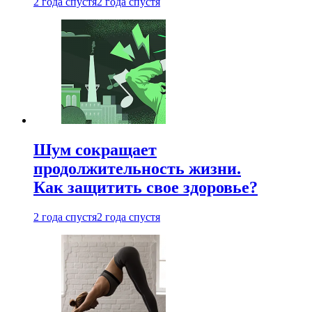
2 года спустя
2 года спустя
Шум сокращает
продолжительность жизни.
Как защитить свое здоровье?
2 года спустя
2 года спустя