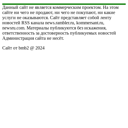
Данный сайт не является коммерческим проектом. На этом
сайте ни чего не продают, ни чего не покупают, ни какие
услуги не оказываются. Сайт представляет собой ленту
новостей RSS канала news.rambler.ru, kommersant.ru,
newsru.com. Материалы публикуются без искажения,
ответственность за достоверность публикуемых новостей
Администрация сайта не несёт.
Сайт от bmb2 @ 2024