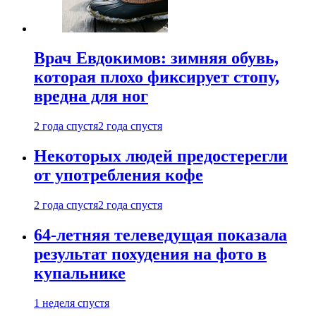
Врач Евдокимов: зимняя обувь,
которая плохо фиксирует стопу,
вредна для ног
2 года спустя
2 года спустя
Некоторых людей предостерегли
от употребления кофе
2 года спустя
2 года спустя
64-летняя телеведущая показала
результат похудения на фото в
купальнике
1 неделя спустя