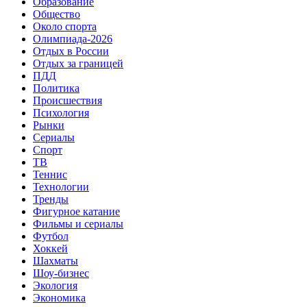
Образование
Общество
Около спорта
Олимпиада-2026
Отдых в России
Отдых за границей
ПДД
Политика
Происшествия
Психология
Рынки
Сериалы
Спорт
ТВ
Теннис
Технологии
Тренды
Фигурное катание
Фильмы и сериалы
Футбол
Хоккей
Шахматы
Шоу-бизнес
Экология
Экономика