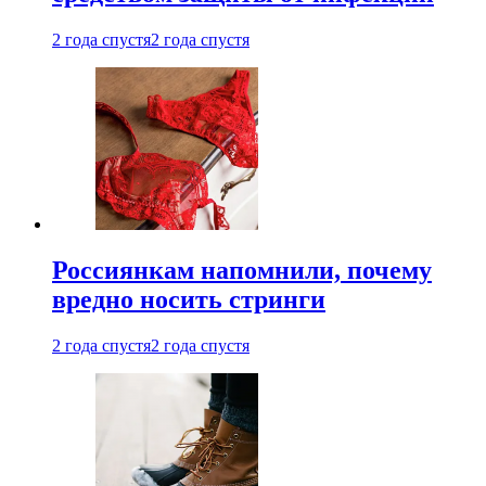
2 года спустя
2 года спустя
Россиянкам напомнили, почему
вредно носить стринги
2 года спустя
2 года спустя