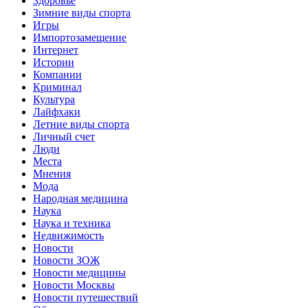
Здоровье
Зимние виды спорта
Игры
Импортозамещение
Интернет
Истории
Компании
Криминал
Культура
Лайфхаки
Летние виды спорта
Личный счет
Люди
Места
Мнения
Мода
Народная медицина
Наука
Наука и техника
Недвижимость
Новости
Новости ЗОЖ
Новости медицины
Новости Москвы
Новости путешествий