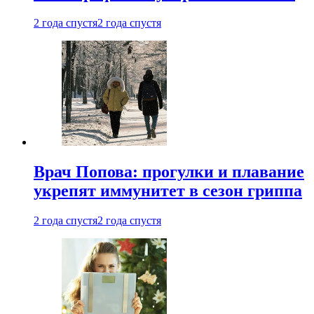
2 года спустя
2 года спустя
Врач Попова: прогулки и плавание
укрепят иммунитет в сезон гриппа
2 года спустя
2 года спустя