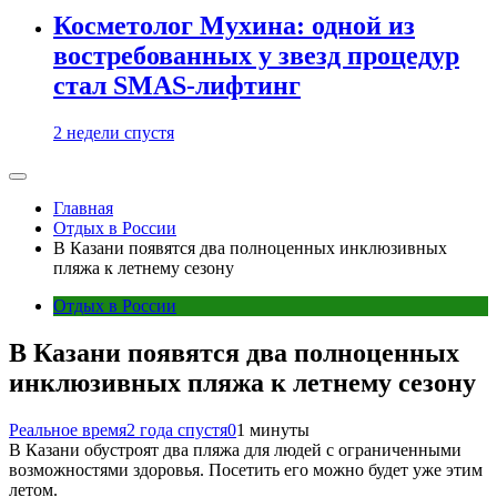
Косметолог Мухина: одной из
востребованных у звезд процедур
стал SMAS-лифтинг
2 недели спустя
Главная
Отдых в России
В Казани появятся два полноценных инклюзивных
пляжа к летнему сезону
Отдых в России
В Казани появятся два полноценных
инклюзивных пляжа к летнему сезону
Реальное время
2 года спустя
0
1 минуты
В Казани обустроят два пляжа для людей с ограниченными
возможностями здоровья. Посетить его можно будет уже этим
летом.