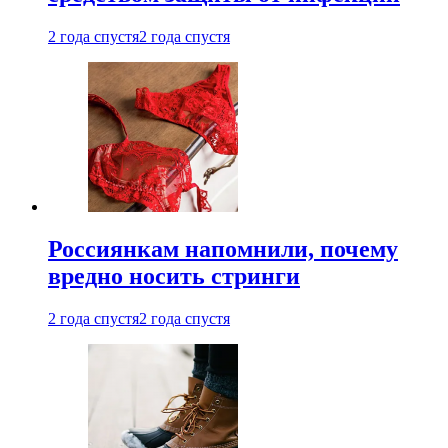
2 года спустя
2 года спустя
Россиянкам напомнили, почему
вредно носить стринги
2 года спустя
2 года спустя