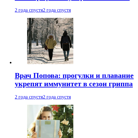
2 года спустя
2 года спустя
Врач Попова: прогулки и плавание
укрепят иммунитет в сезон гриппа
2 года спустя
2 года спустя