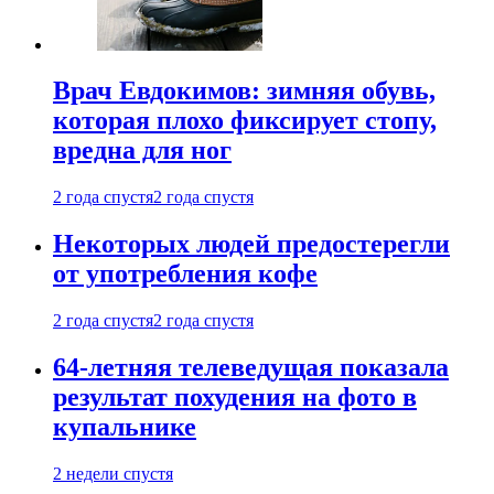
Врач Евдокимов: зимняя обувь,
которая плохо фиксирует стопу,
вредна для ног
2 года спустя
2 года спустя
Некоторых людей предостерегли
от употребления кофе
2 года спустя
2 года спустя
64-летняя телеведущая показала
результат похудения на фото в
купальнике
2 недели спустя