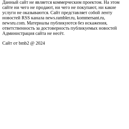
Данный сайт не является коммерческим проектом. На этом
сайте ни чего не продают, ни чего не покупают, ни какие
услуги не оказываются. Сайт представляет собой ленту
новостей RSS канала news.rambler.ru, kommersant.ru,
newsru.com. Материалы публикуются без искажения,
ответственность за достоверность публикуемых новостей
Администрация сайта не несёт.
Сайт от bmb2 @ 2024