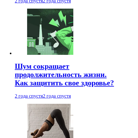
2 года спустя
2 года спустя
Шум сокращает
продолжительность жизни.
Как защитить свое здоровье?
2 года спустя
2 года спустя