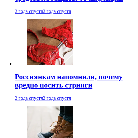
2 года спустя
2 года спустя
Россиянкам напомнили, почему
вредно носить стринги
2 года спустя
2 года спустя