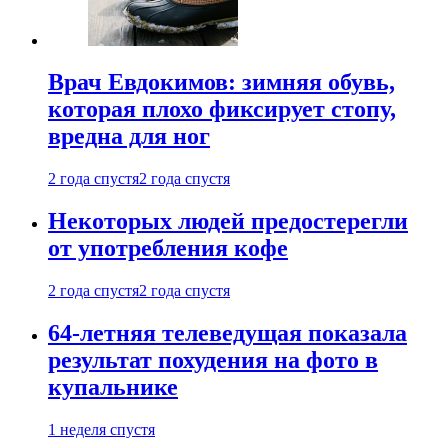
Врач Евдокимов: зимняя обувь,
которая плохо фиксирует стопу,
вредна для ног
2 года спустя
2 года спустя
Некоторых людей предостерегли
от употребления кофе
2 года спустя
2 года спустя
64-летняя телеведущая показала
результат похудения на фото в
купальнике
1 неделя спустя