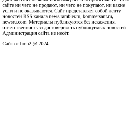
сайте ни чего не продают, ни чего не покупают, ни какие
услуги не оказываются. Сайт представляет собой ленту
новостей RSS канала news.rambler.ru, kommersant.ru,
newsru.com. Материалы публикуются без искажения,
ответственность за достоверность публикуемых новостей
Администрация сайта не несёт.
Сайт от bmb2 @ 2024