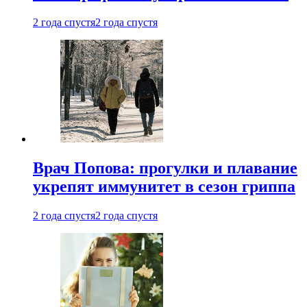
2 года спустя
2 года спустя
Врач Попова: прогулки и плавание
укрепят иммунитет в сезон гриппа
2 года спустя
2 года спустя