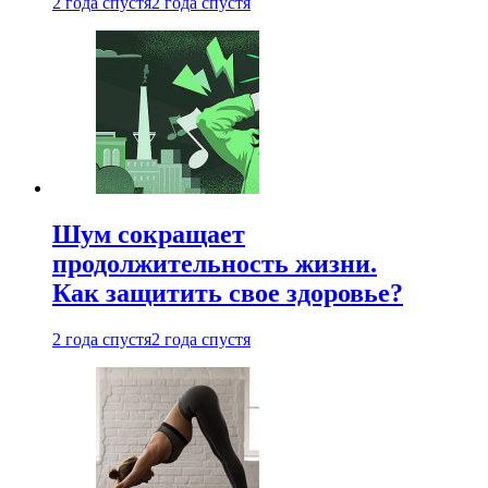
2 года спустя
2 года спустя
Шум сокращает
продолжительность жизни.
Как защитить свое здоровье?
2 года спустя
2 года спустя