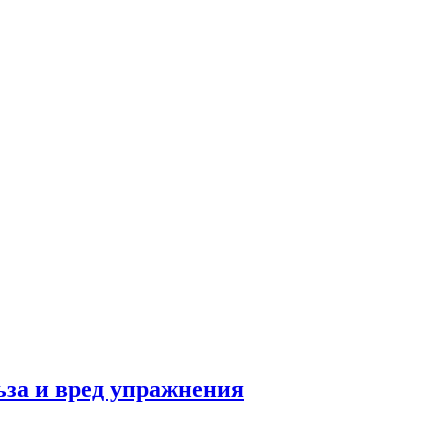
льза и вред упражнения