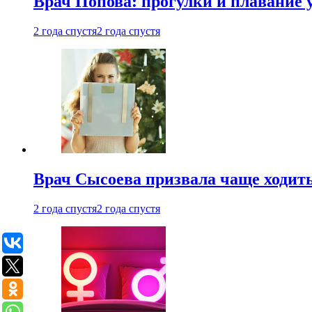
Врач Попова: прогулки и плавание 
2 года спустя
2 года спустя
Врач Сысоева призвала чаще ходить
2 года спустя
2 года спустя