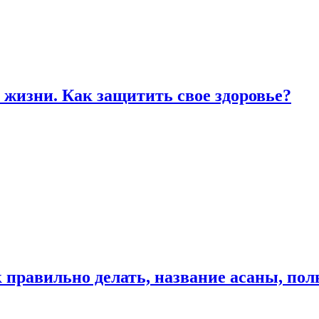
жизни. Как защитить свое здоровье?
к правильно делать, название асаны, по