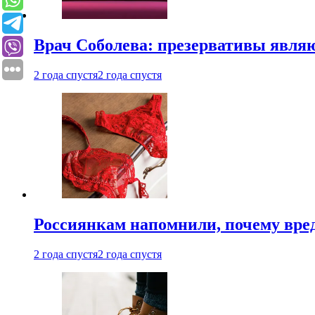
Врач Соболева: презервативы явл
2 года спустя
2 года спустя
Россиянкам напомнили, почему вре
2 года спустя
2 года спустя