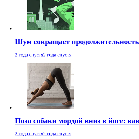
Шум сокращает продолжительность 
2 года спустя
2 года спустя
Поза собаки мордой вниз в йоге: ка
2 года спустя
2 года спустя