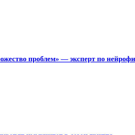
ожество проблем» — эксперт по нейроф