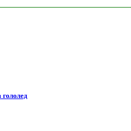
 гололед