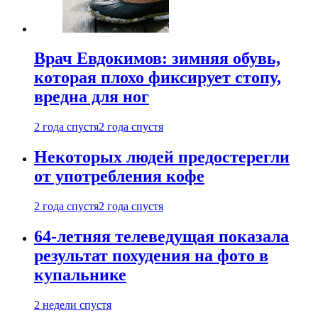
Врач Евдокимов: зимняя обувь,
которая плохо фиксирует стопу,
вредна для ног
2 года спустя
2 года спустя
Некоторых людей предостерегли
от употребления кофе
2 года спустя
2 года спустя
64-летняя телеведущая показала
результат похудения на фото в
купальнике
2 недели спустя