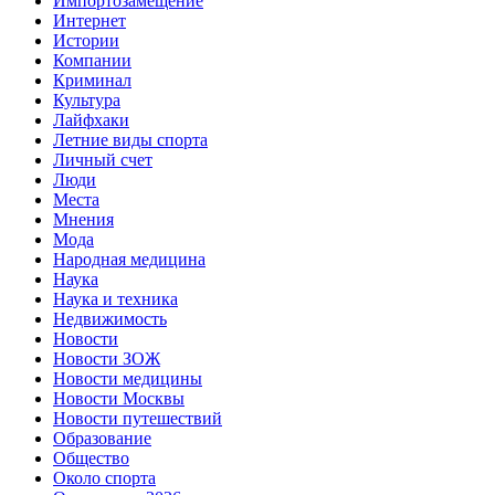
Импортозамещение
Интернет
Истории
Компании
Криминал
Культура
Лайфхаки
Летние виды спорта
Личный счет
Люди
Места
Мнения
Мода
Народная медицина
Наука
Наука и техника
Недвижимость
Новости
Новости ЗОЖ
Новости медицины
Новости Москвы
Новости путешествий
Образование
Общество
Около спорта