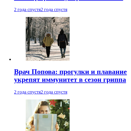
2 года спустя
2 года спустя
Врач Попова: прогулки и плавание
укрепят иммунитет в сезон гриппа
2 года спустя
2 года спустя