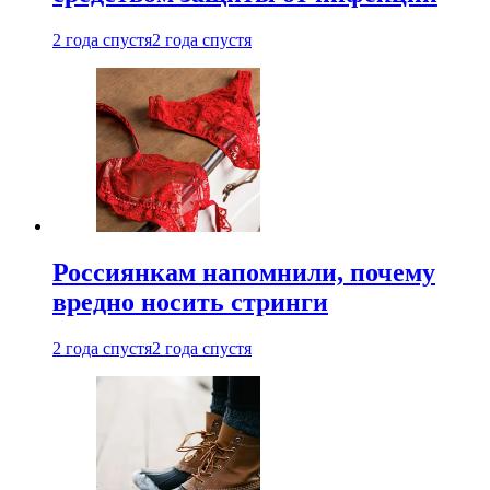
2 года спустя
2 года спустя
Россиянкам напомнили, почему
вредно носить стринги
2 года спустя
2 года спустя