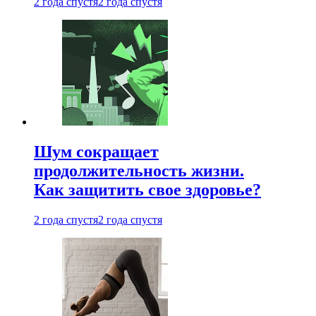
2 года спустя
2 года спустя
Шум сокращает
продолжительность жизни.
Как защитить свое здоровье?
2 года спустя
2 года спустя