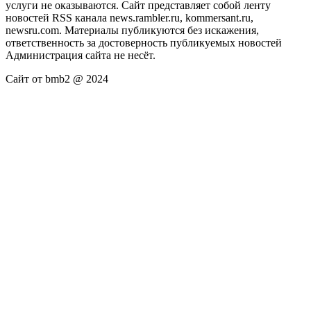
услуги не оказываются. Сайт представляет собой ленту
новостей RSS канала news.rambler.ru, kommersant.ru,
newsru.com. Материалы публикуются без искажения,
ответственность за достоверность публикуемых новостей
Администрация сайта не несёт.
Сайт от bmb2 @ 2024