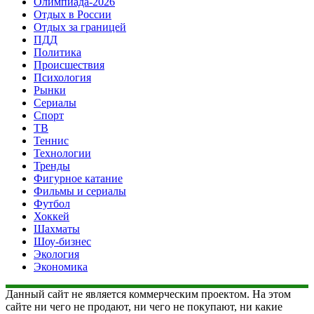
Олимпиада-2026
Отдых в России
Отдых за границей
ПДД
Политика
Происшествия
Психология
Рынки
Сериалы
Спорт
ТВ
Теннис
Технологии
Тренды
Фигурное катание
Фильмы и сериалы
Футбол
Хоккей
Шахматы
Шоу-бизнес
Экология
Экономика
Данный сайт не является коммерческим проектом. На этом
сайте ни чего не продают, ни чего не покупают, ни какие