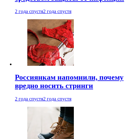
2 года спустя
2 года спустя
Россиянкам напомнили, почему
вредно носить стринги
2 года спустя
2 года спустя