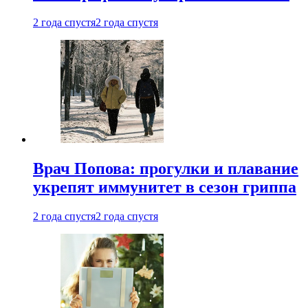
2 года спустя
2 года спустя
Врач Попова: прогулки и плавание
укрепят иммунитет в сезон гриппа
2 года спустя
2 года спустя