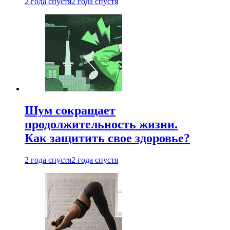
2 года спустя
2 года спустя
Шум сокращает
продолжительность жизни.
Как защитить свое здоровье?
2 года спустя
2 года спустя