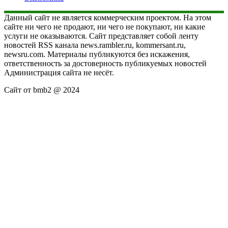
Данный сайт не является коммерческим проектом. На этом
сайте ни чего не продают, ни чего не покупают, ни какие
услуги не оказываются. Сайт представляет собой ленту
новостей RSS канала news.rambler.ru, kommersant.ru,
newsru.com. Материалы публикуются без искажения,
ответственность за достоверность публикуемых новостей
Администрация сайта не несёт.
Сайт от bmb2 @ 2024