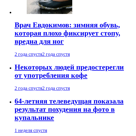
Врач Евдокимов: зимняя обувь,
которая плохо фиксирует стопу,
вредна для ног
2 года спустя
2 года спустя
Некоторых людей предостерегли
от употребления кофе
2 года спустя
2 года спустя
64-летняя телеведущая показала
результат похудения на фото в
купальнике
1 неделя спустя