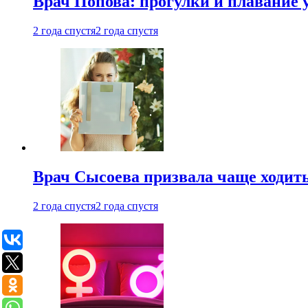
Врач Попова: прогулки и плавание 
2 года спустя
2 года спустя
Врач Сысоева призвала чаще ходить
2 года спустя
2 года спустя