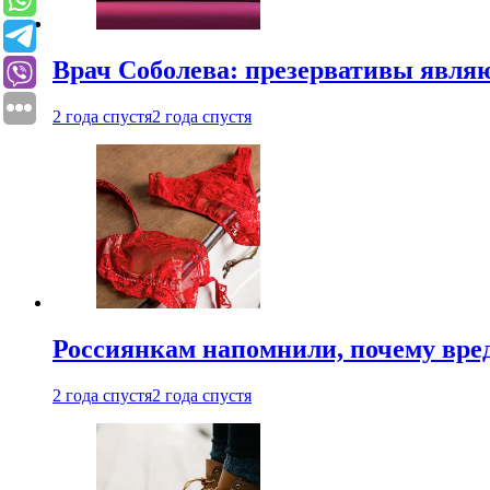
Врач Соболева: презервативы явл
2 года спустя
2 года спустя
Россиянкам напомнили, почему вре
2 года спустя
2 года спустя