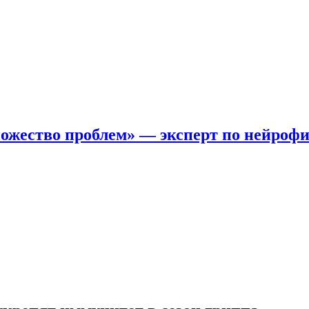
ожество проблем» — эксперт по нейроф