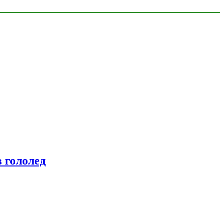
 гололед