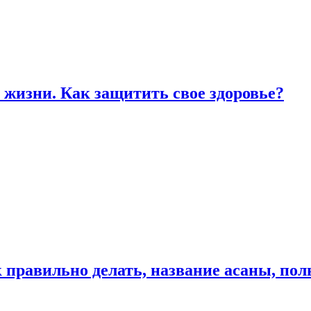
жизни. Как защитить свое здоровье?
к правильно делать, название асаны, по