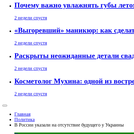
Почему важно увлажнять губы лето
2 недели спустя
«Выгоревший» маникюр: как сделат
2 недели спустя
Раскрыты неожиданные детали свад
2 недели спустя
Косметолог Мухина: одной из востр
2 недели спустя
Главная
Политика
В России указали на отсутствие будущего у Украины