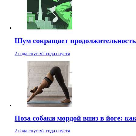
Шум сокращает продолжительность 
2 года спустя
2 года спустя
Поза собаки мордой вниз в йоге: ка
2 года спустя
2 года спустя