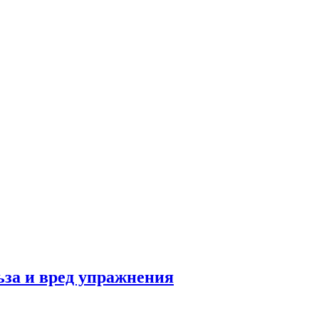
льза и вред упражнения