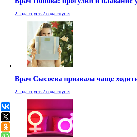
Врач Попова: прогулки и плавание 
2 года спустя
2 года спустя
Врач Сысоева призвала чаще ходить
2 года спустя
2 года спустя