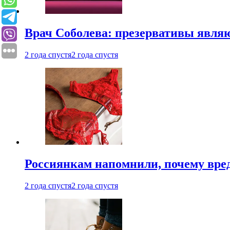
Врач Соболева: презервативы явл
2 года спустя
2 года спустя
Россиянкам напомнили, почему вре
2 года спустя
2 года спустя