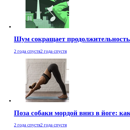
Шум сокращает продолжительность 
2 года спустя
2 года спустя
Поза собаки мордой вниз в йоге: ка
2 года спустя
2 года спустя