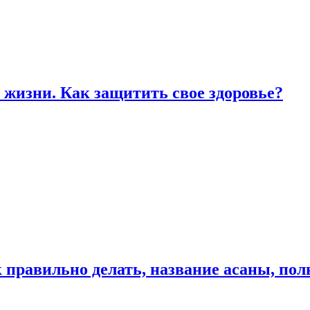
жизни. Как защитить свое здоровье?
к правильно делать, название асаны, по