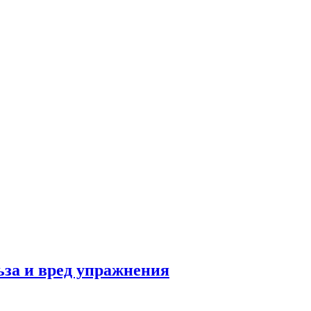
льза и вред упражнения