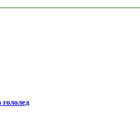
 гололед