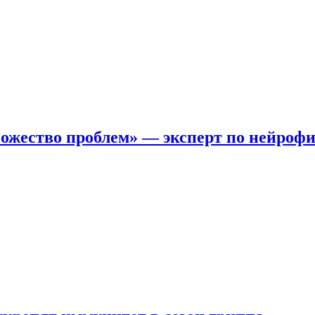
ожество проблем» — эксперт по нейроф