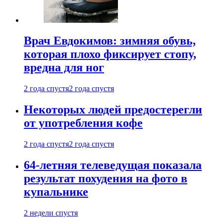
Врач Евдокимов: зимняя обувь,
которая плохо фиксирует стопу,
вредна для ног
2 года спустя
2 года спустя
Некоторых людей предостерегли
от употребления кофе
2 года спустя
2 года спустя
64-летняя телеведущая показала
результат похудения на фото в
купальнике
2 недели спустя