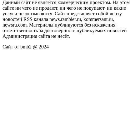
Данный сайт не является коммерческим проектом. На этом
сайте ни чего не продают, ни чего не покупают, ни какие
услуги не оказываются. Сайт представляет собой ленту
новостей RSS канала news.rambler.ru, kommersant.ru,
newsru.com. Материалы публикуются без искажения,
ответственность за достоверность публикуемых новостей
Администрация сайта не несёт.
Сайт от bmb2 @ 2024