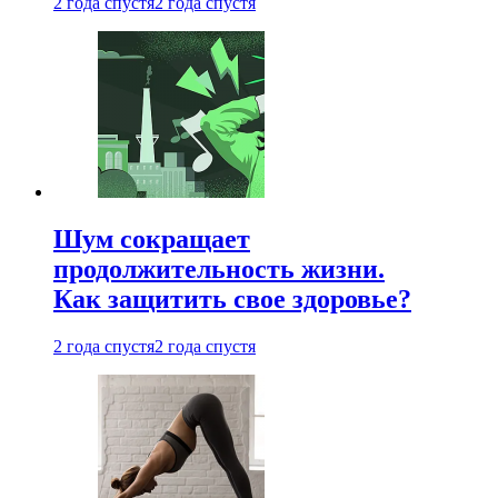
2 года спустя
2 года спустя
Шум сокращает
продолжительность жизни.
Как защитить свое здоровье?
2 года спустя
2 года спустя