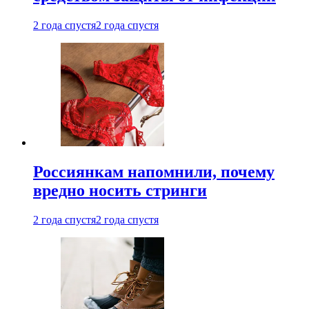
2 года спустя
2 года спустя
Россиянкам напомнили, почему
вредно носить стринги
2 года спустя
2 года спустя