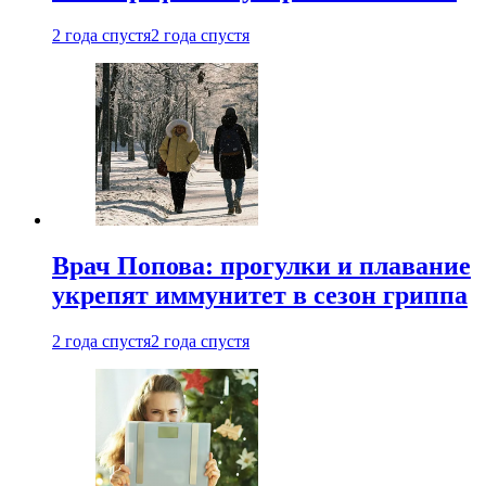
2 года спустя
2 года спустя
Врач Попова: прогулки и плавание
укрепят иммунитет в сезон гриппа
2 года спустя
2 года спустя