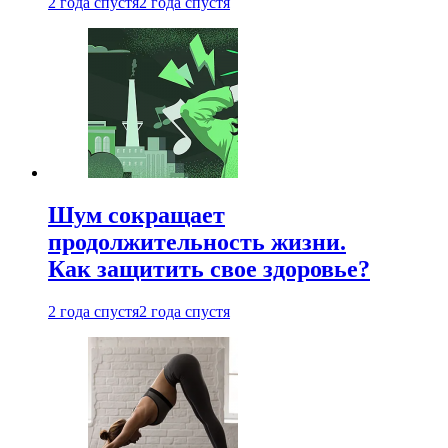
2 года спустя
2 года спустя
Шум сокращает
продолжительность жизни.
Как защитить свое здоровье?
2 года спустя
2 года спустя