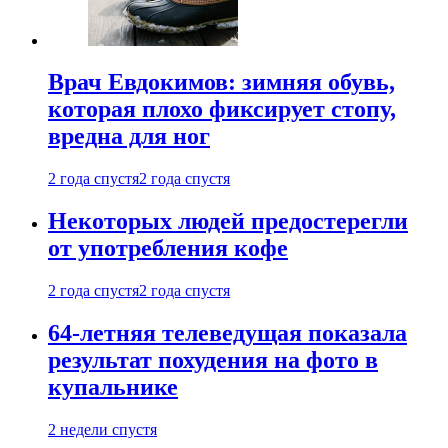
Врач Евдокимов: зимняя обувь,
которая плохо фиксирует стопу,
вредна для ног
2 года спустя
2 года спустя
Некоторых людей предостерегли
от употребления кофе
2 года спустя
2 года спустя
64-летняя телеведущая показала
результат похудения на фото в
купальнике
2 недели спустя