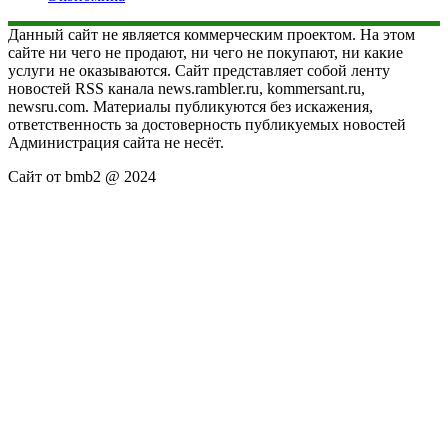
Данный сайт не является коммерческим проектом. На этом
сайте ни чего не продают, ни чего не покупают, ни какие
услуги не оказываются. Сайт представляет собой ленту
новостей RSS канала news.rambler.ru, kommersant.ru,
newsru.com. Материалы публикуются без искажения,
ответственность за достоверность публикуемых новостей
Администрация сайта не несёт.
Сайт от bmb2 @ 2024