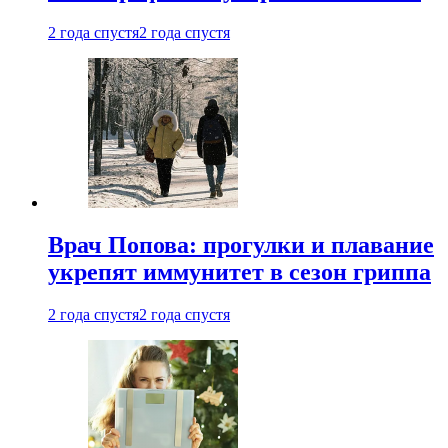
2 года спустя
2 года спустя
Врач Попова: прогулки и плавание
укрепят иммунитет в сезон гриппа
2 года спустя
2 года спустя