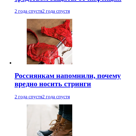
2 года спустя
2 года спустя
Россиянкам напомнили, почему
вредно носить стринги
2 года спустя
2 года спустя