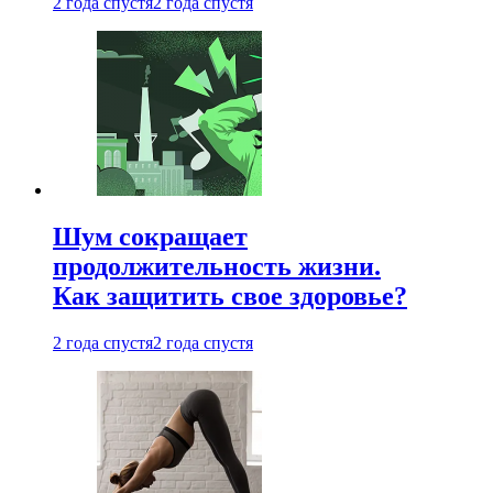
2 года спустя
2 года спустя
Шум сокращает
продолжительность жизни.
Как защитить свое здоровье?
2 года спустя
2 года спустя