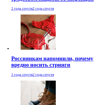
2 года спустя
2 года спустя
Россиянкам напомнили, почему
вредно носить стринги
2 года спустя
2 года спустя