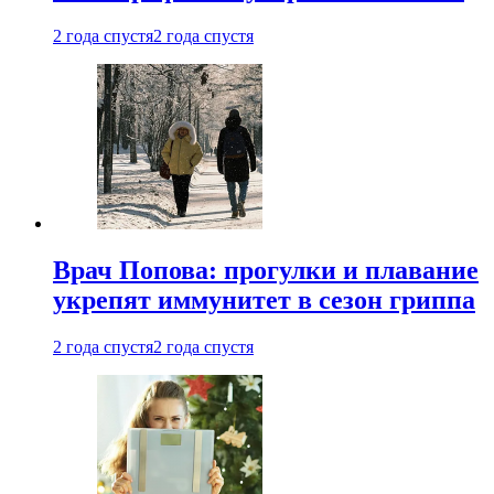
2 года спустя
2 года спустя
Врач Попова: прогулки и плавание
укрепят иммунитет в сезон гриппа
2 года спустя
2 года спустя