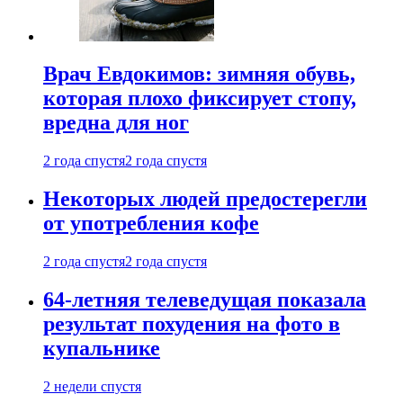
Врач Евдокимов: зимняя обувь,
которая плохо фиксирует стопу,
вредна для ног
2 года спустя
2 года спустя
Некоторых людей предостерегли
от употребления кофе
2 года спустя
2 года спустя
64-летняя телеведущая показала
результат похудения на фото в
купальнике
2 недели спустя