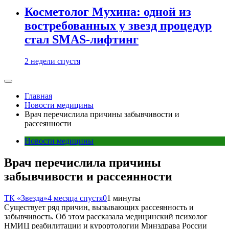
Косметолог Мухина: одной из
востребованных у звезд процедур
стал SMAS-лифтинг
2 недели спустя
Главная
Новости медицины
Врач перечислила причины забывчивости и
рассеянности
Новости медицины
Врач перечислила причины
забывчивости и рассеянности
ТК «Звезда»
4 месяца спустя
0
1 минуты
Существует ряд причин, вызывающих рассеянность и
забывчивость. Об этом рассказала медицинский психолог
НМИЦ реабилитации и курортологии Минздрава России