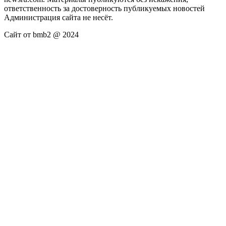
ответственность за достоверность публикуемых новостей
Администрация сайта не несёт.
Сайт от bmb2 @ 2024