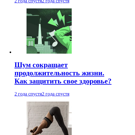
2 года спустя
2 года спустя
Шум сокращает
продолжительность жизни.
Как защитить свое здоровье?
2 года спустя
2 года спустя