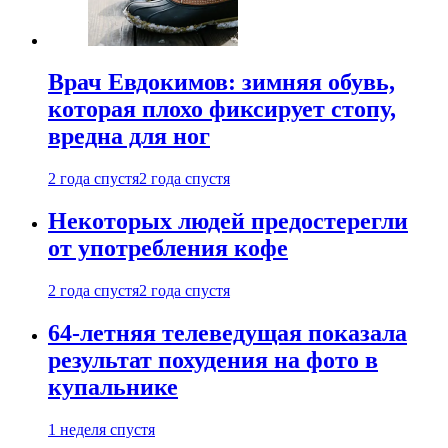
Врач Евдокимов: зимняя обувь,
которая плохо фиксирует стопу,
вредна для ног
2 года спустя
2 года спустя
Некоторых людей предостерегли
от употребления кофе
2 года спустя
2 года спустя
64-летняя телеведущая показала
результат похудения на фото в
купальнике
1 неделя спустя