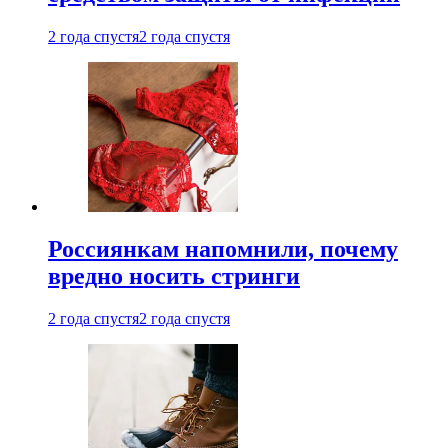
2 года спустя
2 года спустя
Россиянкам напомнили, почему
вредно носить стринги
2 года спустя
2 года спустя