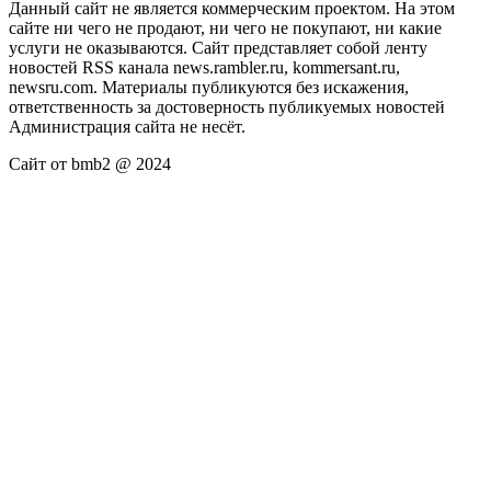
Данный сайт не является коммерческим проектом. На этом
сайте ни чего не продают, ни чего не покупают, ни какие
услуги не оказываются. Сайт представляет собой ленту
новостей RSS канала news.rambler.ru, kommersant.ru,
newsru.com. Материалы публикуются без искажения,
ответственность за достоверность публикуемых новостей
Администрация сайта не несёт.
Сайт от bmb2 @ 2024