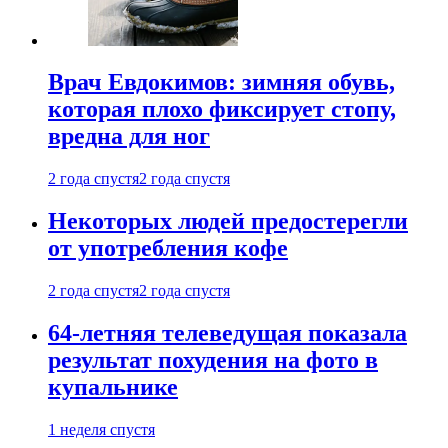
Врач Евдокимов: зимняя обувь,
которая плохо фиксирует стопу,
вредна для ног
2 года спустя
2 года спустя
Некоторых людей предостерегли
от употребления кофе
2 года спустя
2 года спустя
64-летняя телеведущая показала
результат похудения на фото в
купальнике
1 неделя спустя