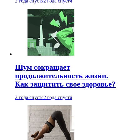
2 года спустя
2 года спустя
Шум сокращает
продолжительность жизни.
Как защитить свое здоровье?
2 года спустя
2 года спустя