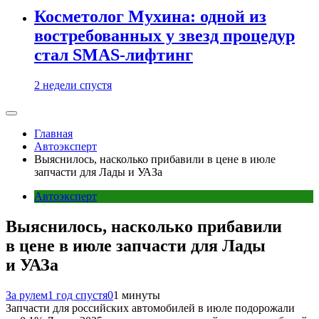
Косметолог Мухина: одной из
востребованных у звезд процедур
стал SMAS-лифтинг
2 недели спустя
Главная
Автоэксперт
Выяснилось, насколько прибавили в цене в июле
запчасти для Лады и УАЗа
Автоэксперт
Выяснилось, насколько прибавили
в цене в июле запчасти для Лады
и УАЗа
За рулем
1 год спустя
0
1 минуты
Запчасти для российских автомобилей в июле подорожали