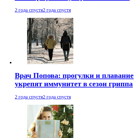
2 года спустя
2 года спустя
Врач Попова: прогулки и плавание
укрепят иммунитет в сезон гриппа
2 года спустя
2 года спустя