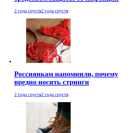
2 года спустя
2 года спустя
Россиянкам напомнили, почему
вредно носить стринги
2 года спустя
2 года спустя