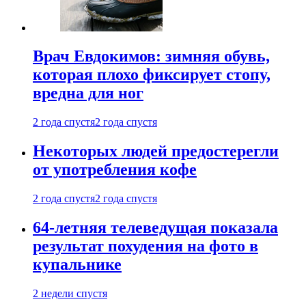
Врач Евдокимов: зимняя обувь,
которая плохо фиксирует стопу,
вредна для ног
2 года спустя
2 года спустя
Некоторых людей предостерегли
от употребления кофе
2 года спустя
2 года спустя
64-летняя телеведущая показала
результат похудения на фото в
купальнике
2 недели спустя