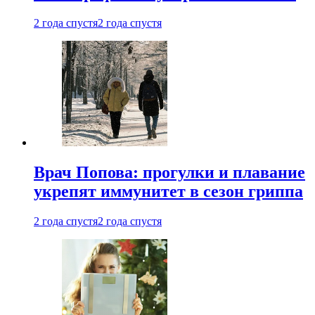
2 года спустя
2 года спустя
Врач Попова: прогулки и плавание
укрепят иммунитет в сезон гриппа
2 года спустя
2 года спустя