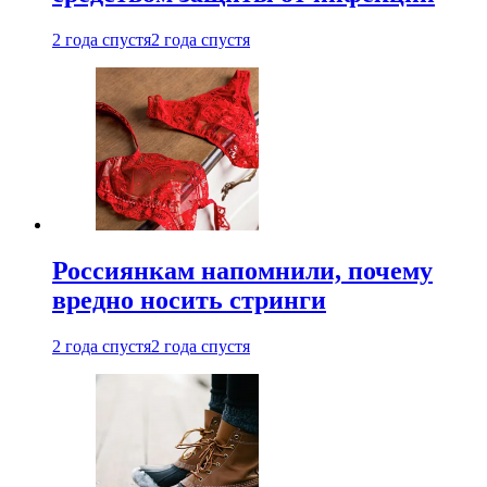
2 года спустя
2 года спустя
Россиянкам напомнили, почему
вредно носить стринги
2 года спустя
2 года спустя