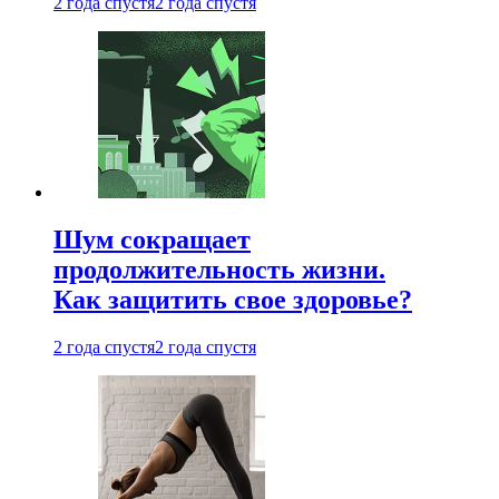
2 года спустя
2 года спустя
Шум сокращает
продолжительность жизни.
Как защитить свое здоровье?
2 года спустя
2 года спустя