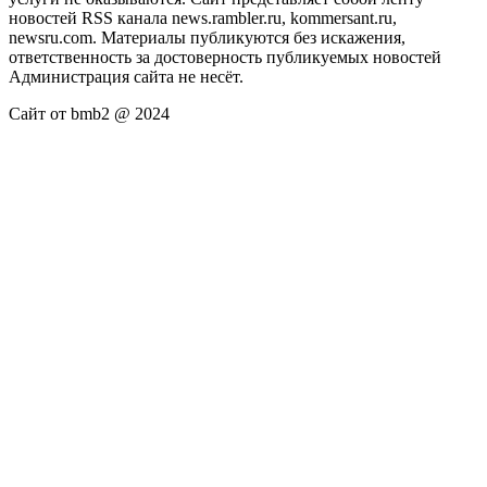
новостей RSS канала news.rambler.ru, kommersant.ru,
newsru.com. Материалы публикуются без искажения,
ответственность за достоверность публикуемых новостей
Администрация сайта не несёт.
Сайт от bmb2 @ 2024