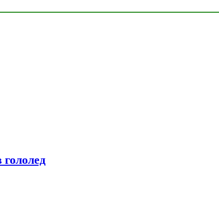
 гололед