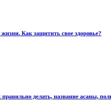
жизни. Как защитить свое здоровье?
к правильно делать, название асаны, по