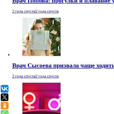
Врач Попова: прогулки и плавание 
2 года спустя
2 года спустя
Врач Сысоева призвала чаще ходить
2 года спустя
2 года спустя