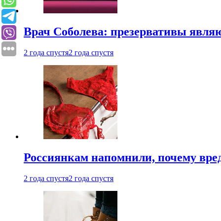
Врач Соболева: презервативы явл
2 года спустя
2 года спустя
Россиянкам напомнили, почему вре
2 года спустя
2 года спустя