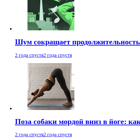
Шум сокращает продолжительность 
2 года спустя
2 года спустя
Поза собаки мордой вниз в йоге: ка
2 года спустя
2 года спустя