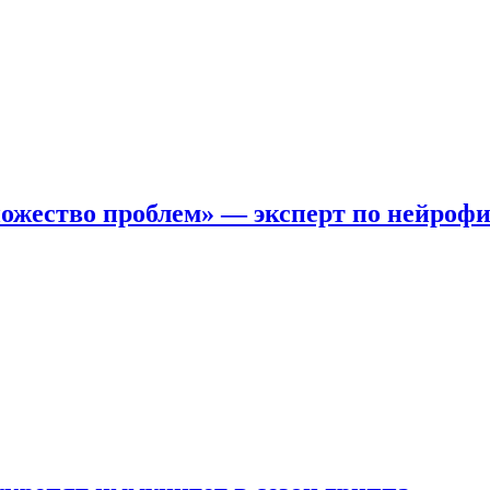
ожество проблем» — эксперт по нейроф