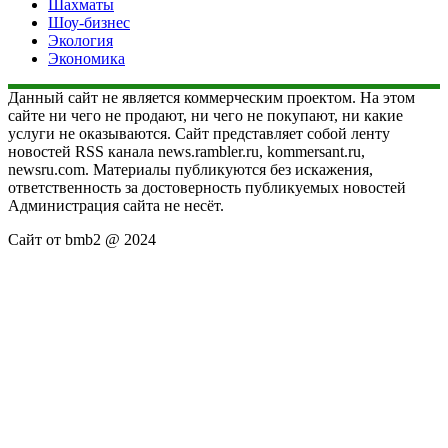
Шахматы
Шоу-бизнес
Экология
Экономика
Данный сайт не является коммерческим проектом. На этом
сайте ни чего не продают, ни чего не покупают, ни какие
услуги не оказываются. Сайт представляет собой ленту
новостей RSS канала news.rambler.ru, kommersant.ru,
newsru.com. Материалы публикуются без искажения,
ответственность за достоверность публикуемых новостей
Администрация сайта не несёт.
Сайт от bmb2 @ 2024