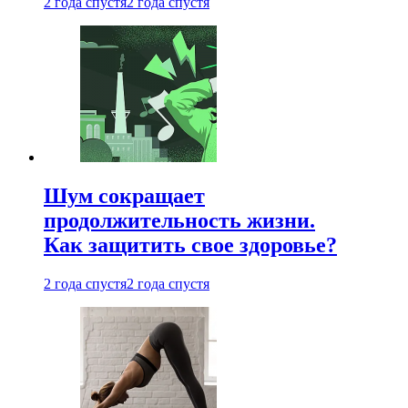
2 года спустя
2 года спустя
Шум сокращает
продолжительность жизни.
Как защитить свое здоровье?
2 года спустя
2 года спустя