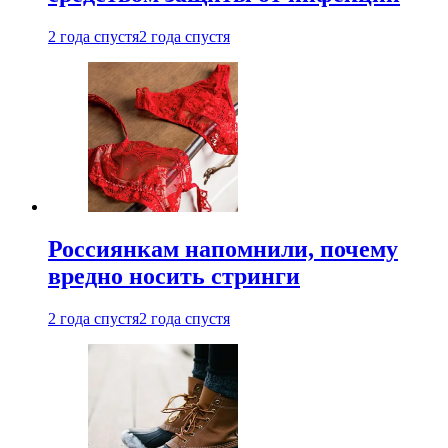
2 года спустя
2 года спустя
Россиянкам напомнили, почему
вредно носить стринги
2 года спустя
2 года спустя