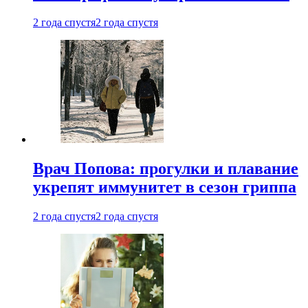
2 года спустя
2 года спустя
Врач Попова: прогулки и плавание
укрепят иммунитет в сезон гриппа
2 года спустя
2 года спустя