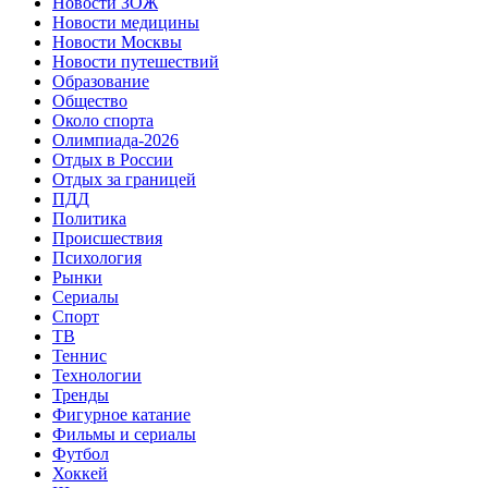
Новости ЗОЖ
Новости медицины
Новости Москвы
Новости путешествий
Образование
Общество
Около спорта
Олимпиада-2026
Отдых в России
Отдых за границей
ПДД
Политика
Происшествия
Психология
Рынки
Сериалы
Спорт
ТВ
Теннис
Технологии
Тренды
Фигурное катание
Фильмы и сериалы
Футбол
Хоккей