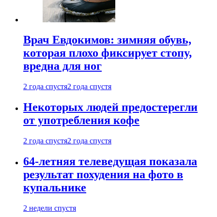
Врач Евдокимов: зимняя обувь,
которая плохо фиксирует стопу,
вредна для ног
2 года спустя
2 года спустя
Некоторых людей предостерегли
от употребления кофе
2 года спустя
2 года спустя
64-летняя телеведущая показала
результат похудения на фото в
купальнике
2 недели спустя