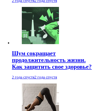
2 года спустя
2 года спустя
Шум сокращает
продолжительность жизни.
Как защитить свое здоровье?
2 года спустя
2 года спустя