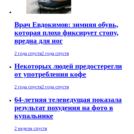
Врач Евдокимов: зимняя обувь,
которая плохо фиксирует стопу,
вредна для ног
2 года спустя
2 года спустя
Некоторых людей предостерегли
от употребления кофе
2 года спустя
2 года спустя
64-летняя телеведущая показала
результат похудения на фото в
купальнике
2 недели спустя