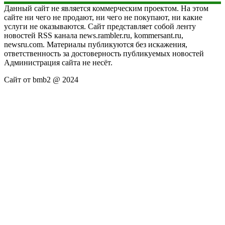
Данный сайт не является коммерческим проектом. На этом
сайте ни чего не продают, ни чего не покупают, ни какие
услуги не оказываются. Сайт представляет собой ленту
новостей RSS канала news.rambler.ru, kommersant.ru,
newsru.com. Материалы публикуются без искажения,
ответственность за достоверность публикуемых новостей
Администрация сайта не несёт.
Сайт от bmb2 @ 2024