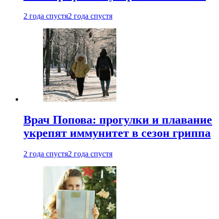
2 года спустя
2 года спустя
Врач Попова: прогулки и плавание
укрепят иммунитет в сезон гриппа
2 года спустя
2 года спустя