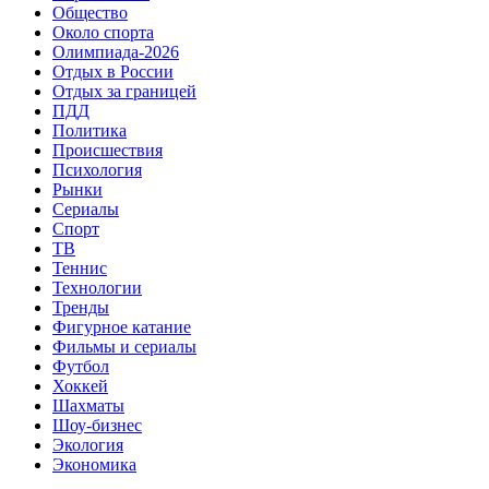
Общество
Около спорта
Олимпиада-2026
Отдых в России
Отдых за границей
ПДД
Политика
Происшествия
Психология
Рынки
Сериалы
Спорт
ТВ
Теннис
Технологии
Тренды
Фигурное катание
Фильмы и сериалы
Футбол
Хоккей
Шахматы
Шоу-бизнес
Экология
Экономика