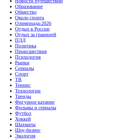
Новости путешествий
Образование
Общество
Около спорта
Олимпиада-2026
Отдых в России
Отдых за границей
ПДД
Политика
Происшествия
Психология
Рынки
Сериалы
Спорт
ТВ
Теннис
Технологии
Тренды
Фигурное катание
Фильмы и сериалы
Футбол
Хоккей
Шахматы
Шоу-бизнес
Экология