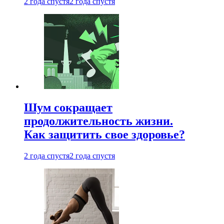
2 года спустя
2 года спустя
Шум сокращает
продолжительность жизни.
Как защитить свое здоровье?
2 года спустя
2 года спустя