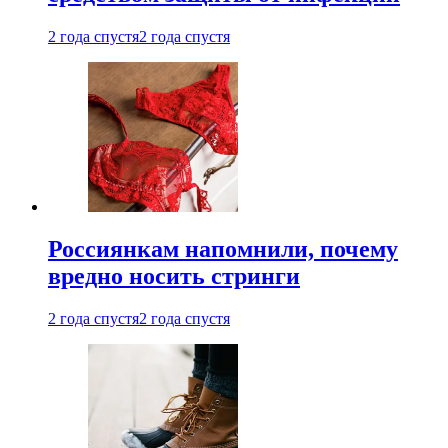
2 года спустя
2 года спустя
Россиянкам напомнили, почему
вредно носить стринги
2 года спустя
2 года спустя