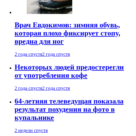
Врач Евдокимов: зимняя обувь,
которая плохо фиксирует стопу,
вредна для ног
2 года спустя
2 года спустя
Некоторых людей предостерегли
от употребления кофе
2 года спустя
2 года спустя
64-летняя телеведущая показала
результат похудения на фото в
купальнике
2 недели спустя