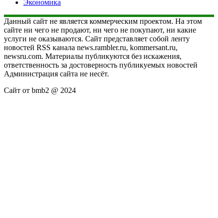
Экономика
Данный сайт не является коммерческим проектом. На этом
сайте ни чего не продают, ни чего не покупают, ни какие
услуги не оказываются. Сайт представляет собой ленту
новостей RSS канала news.rambler.ru, kommersant.ru,
newsru.com. Материалы публикуются без искажения,
ответственность за достоверность публикуемых новостей
Администрация сайта не несёт.
Сайт от bmb2 @ 2024