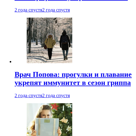
2 года спустя
2 года спустя
Врач Попова: прогулки и плавание
укрепят иммунитет в сезон гриппа
2 года спустя
2 года спустя