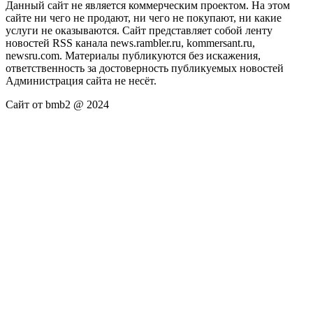
Данный сайт не является коммерческим проектом. На этом
сайте ни чего не продают, ни чего не покупают, ни какие
услуги не оказываются. Сайт представляет собой ленту
новостей RSS канала news.rambler.ru, kommersant.ru,
newsru.com. Материалы публикуются без искажения,
ответственность за достоверность публикуемых новостей
Администрация сайта не несёт.
Сайт от bmb2 @ 2024