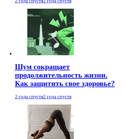
2 года спустя
2 года спустя
Шум сокращает
продолжительность жизни.
Как защитить свое здоровье?
2 года спустя
2 года спустя