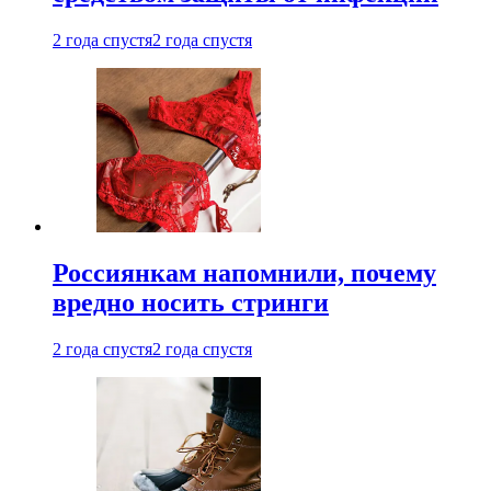
2 года спустя
2 года спустя
Россиянкам напомнили, почему
вредно носить стринги
2 года спустя
2 года спустя