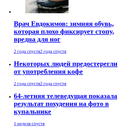
Врач Евдокимов: зимняя обувь,
которая плохо фиксирует стопу,
вредна для ног
2 года спустя
2 года спустя
Некоторых людей предостерегли
от употребления кофе
2 года спустя
2 года спустя
64-летняя телеведущая показала
результат похудения на фото в
купальнике
1 неделя спустя