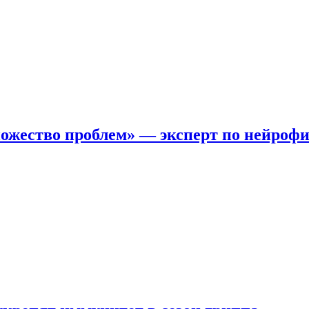
ожество проблем» — эксперт по нейроф