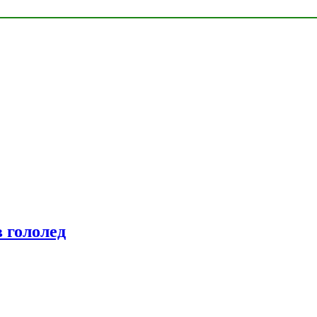
 гололед