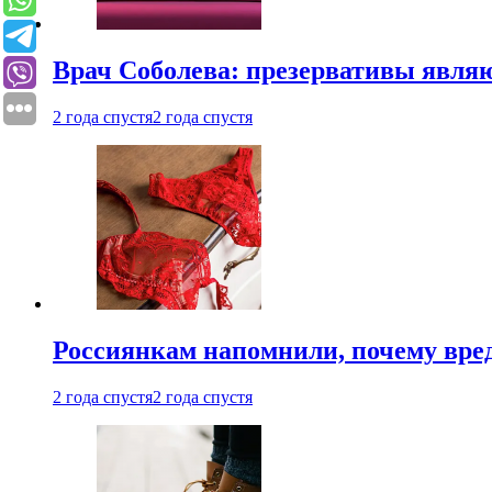
Врач Соболева: презервативы явл
2 года спустя
2 года спустя
Россиянкам напомнили, почему вре
2 года спустя
2 года спустя