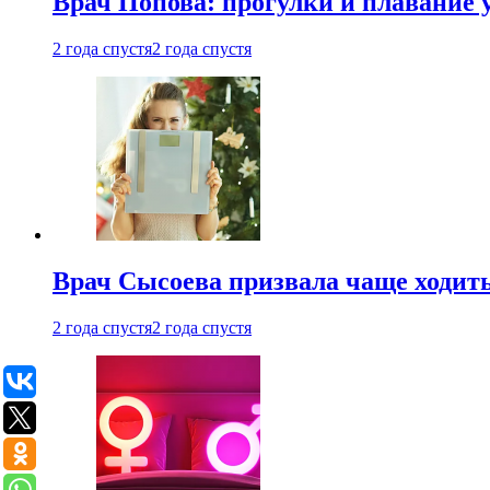
Врач Попова: прогулки и плавание 
2 года спустя
2 года спустя
Врач Сысоева призвала чаще ходить
2 года спустя
2 года спустя