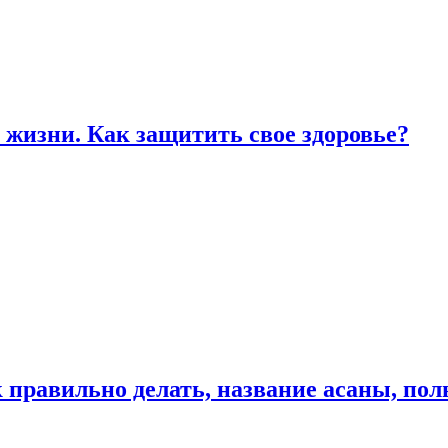
жизни. Как защитить свое здоровье?
к правильно делать, название асаны, по