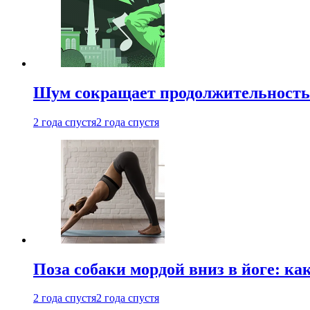
Шум сокращает продолжительность 
2 года спустя
2 года спустя
Поза собаки мордой вниз в йоге: ка
2 года спустя
2 года спустя