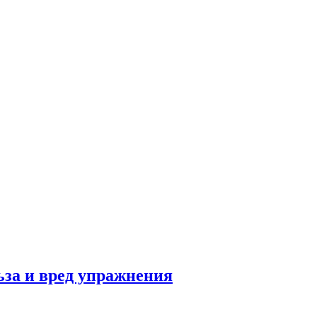
льза и вред упражнения