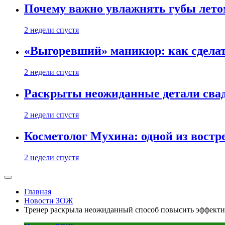
Почему важно увлажнять губы лето
2 недели спустя
«Выгоревший» маникюр: как сделат
2 недели спустя
Раскрыты неожиданные детали свад
2 недели спустя
Косметолог Мухина: одной из востр
2 недели спустя
Главная
Новости ЗОЖ
Тренер раскрыла неожиданный способ повысить эффекти