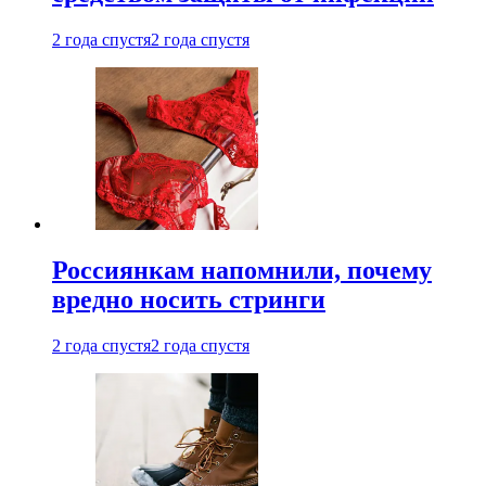
2 года спустя
2 года спустя
Россиянкам напомнили, почему
вредно носить стринги
2 года спустя
2 года спустя