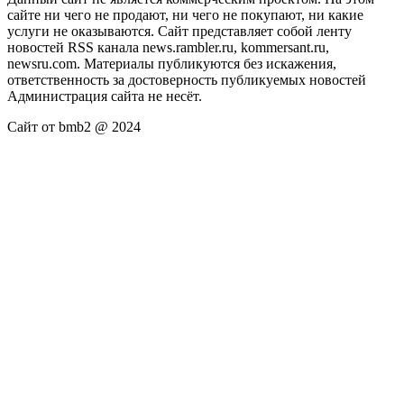
сайте ни чего не продают, ни чего не покупают, ни какие
услуги не оказываются. Сайт представляет собой ленту
новостей RSS канала news.rambler.ru, kommersant.ru,
newsru.com. Материалы публикуются без искажения,
ответственность за достоверность публикуемых новостей
Администрация сайта не несёт.
Сайт от bmb2 @ 2024