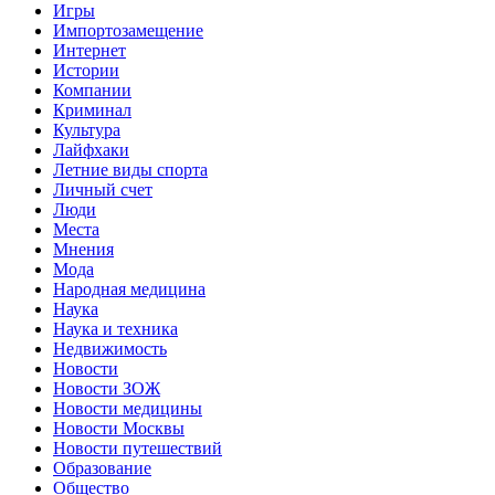
Игры
Импортозамещение
Интернет
Истории
Компании
Криминал
Культура
Лайфхаки
Летние виды спорта
Личный счет
Люди
Места
Мнения
Мода
Народная медицина
Наука
Наука и техника
Недвижимость
Новости
Новости ЗОЖ
Новости медицины
Новости Москвы
Новости путешествий
Образование
Общество