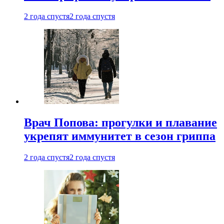
2 года спустя
2 года спустя
Врач Попова: прогулки и плавание
укрепят иммунитет в сезон гриппа
2 года спустя
2 года спустя