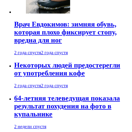
Врач Евдокимов: зимняя обувь,
которая плохо фиксирует стопу,
вредна для ног
2 года спустя
2 года спустя
Некоторых людей предостерегли
от употребления кофе
2 года спустя
2 года спустя
64-летняя телеведущая показала
результат похудения на фото в
купальнике
2 недели спустя