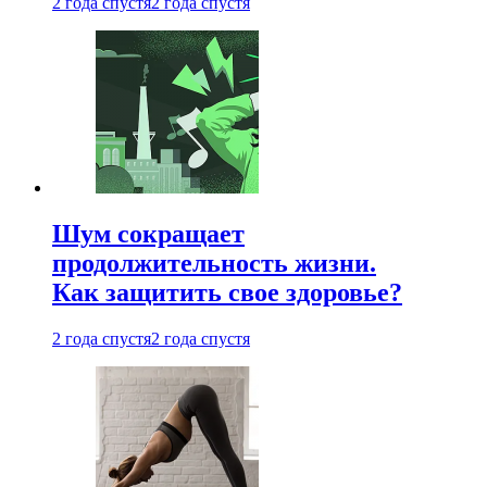
2 года спустя
2 года спустя
Шум сокращает
продолжительность жизни.
Как защитить свое здоровье?
2 года спустя
2 года спустя