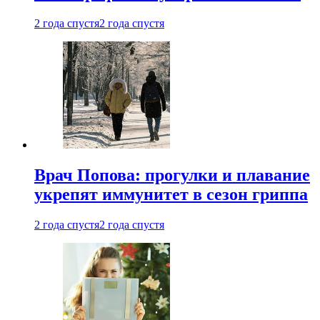
2 года спустя
2 года спустя
Врач Попова: прогулки и плавание
укрепят иммунитет в сезон гриппа
2 года спустя
2 года спустя