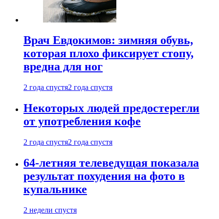
Врач Евдокимов: зимняя обувь,
которая плохо фиксирует стопу,
вредна для ног
2 года спустя
2 года спустя
Некоторых людей предостерегли
от употребления кофе
2 года спустя
2 года спустя
64-летняя телеведущая показала
результат похудения на фото в
купальнике
2 недели спустя