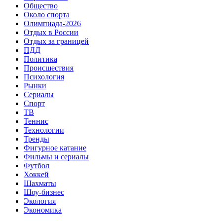
Общество
Около спорта
Олимпиада-2026
Отдых в России
Отдых за границей
ПДД
Политика
Происшествия
Психология
Рынки
Сериалы
Спорт
ТВ
Теннис
Технологии
Тренды
Фигурное катание
Фильмы и сериалы
Футбол
Хоккей
Шахматы
Шоу-бизнес
Экология
Экономика