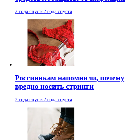
2 года спустя
2 года спустя
Россиянкам напомнили, почему
вредно носить стринги
2 года спустя
2 года спустя