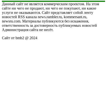
Данный сайт не является коммерческим проектом. На этом
сайте ни чего не продают, ни чего не покупают, ни какие
услуги не оказываются. Сайт представляет собой ленту
новостей RSS канала news.rambler.ru, kommersant.ru,
newsru.com. Материалы публикуются без искажения,
ответственность за достоверность публикуемых новостей
Администрация сайта не несёт.
Сайт от bmb2 @ 2024