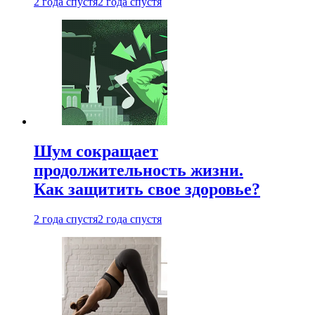
2 года спустя
2 года спустя
Шум сокращает
продолжительность жизни.
Как защитить свое здоровье?
2 года спустя
2 года спустя