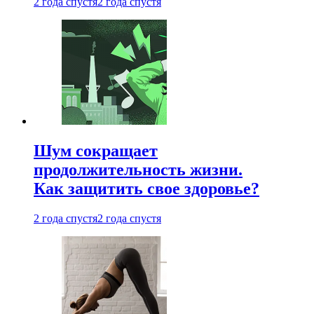
2 года спустя
2 года спустя
Шум сокращает
продолжительность жизни.
Как защитить свое здоровье?
2 года спустя
2 года спустя