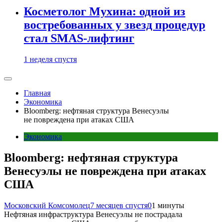
Косметолог Мухина: одной из
востребованных у звезд процедур
стал SMAS-лифтинг
1 неделя спустя
Главная
Экономика
Bloomberg: нефтяная структура Венесуэлы
не повреждена при атаках США
Экономика
Bloomberg: нефтяная структура
Венесуэлы не повреждена при атаках
США
Московский Комсомолец
7 месяцев спустя
0
1 минуты
Нефтяная инфраструктура Венесуэлы не пострадала