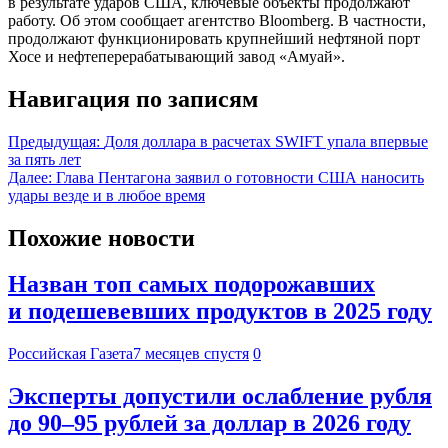
в результате ударов США, ключевые объекты продолжают
работу. Об этом сообщает агентство Bloomberg. В частности,
продолжают функционировать крупнейший нефтяной порт
Хосе и нефтеперерабатывающий завод «Амуай».
Навигация по записям
Предыдущая:
Доля доллара в расчетах SWIFT упала впервые
за пять лет
Далее:
Глава Пентагона заявил о готовности США наносить
удары везде и в любое время
Похожие новости
Назван топ самых подорожавших
и подешевевших продуктов в 2025 году
Российская Газета
7 месяцев спустя
0
Эксперты допустили ослабление рубля
до 90–95 рублей за доллар в 2026 году