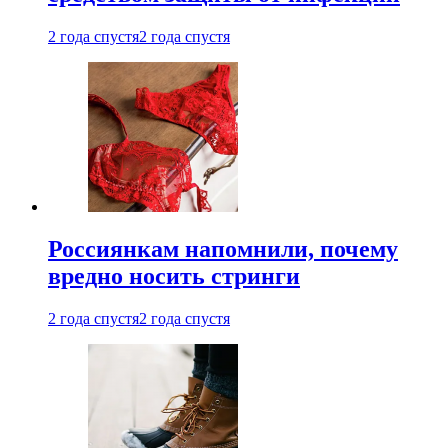
2 года спустя
2 года спустя
Россиянкам напомнили, почему
вредно носить стринги
2 года спустя
2 года спустя