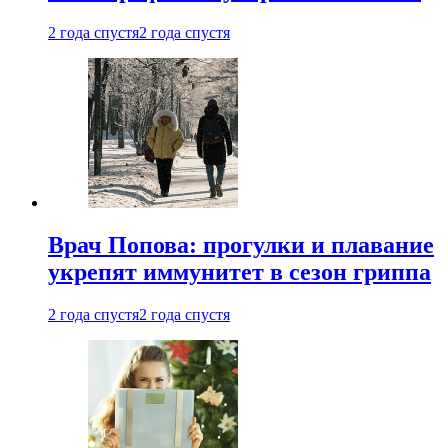
2 года спустя
2 года спустя
Врач Попова: прогулки и плавание
укрепят иммунитет в сезон гриппа
2 года спустя
2 года спустя