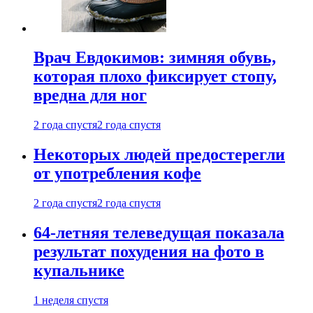
Врач Евдокимов: зимняя обувь,
которая плохо фиксирует стопу,
вредна для ног
2 года спустя
2 года спустя
Некоторых людей предостерегли
от употребления кофе
2 года спустя
2 года спустя
64-летняя телеведущая показала
результат похудения на фото в
купальнике
1 неделя спустя