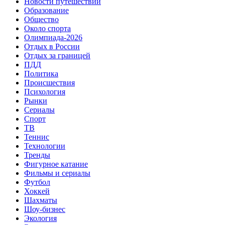
Новости путешествий
Образование
Общество
Около спорта
Олимпиада-2026
Отдых в России
Отдых за границей
ПДД
Политика
Происшествия
Психология
Рынки
Сериалы
Спорт
ТВ
Теннис
Технологии
Тренды
Фигурное катание
Фильмы и сериалы
Футбол
Хоккей
Шахматы
Шоу-бизнес
Экология