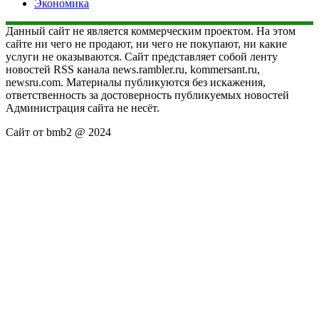
Экономика
Данный сайт не является коммерческим проектом. На этом
сайте ни чего не продают, ни чего не покупают, ни какие
услуги не оказываются. Сайт представляет собой ленту
новостей RSS канала news.rambler.ru, kommersant.ru,
newsru.com. Материалы публикуются без искажения,
ответственность за достоверность публикуемых новостей
Администрация сайта не несёт.
Сайт от bmb2 @ 2024