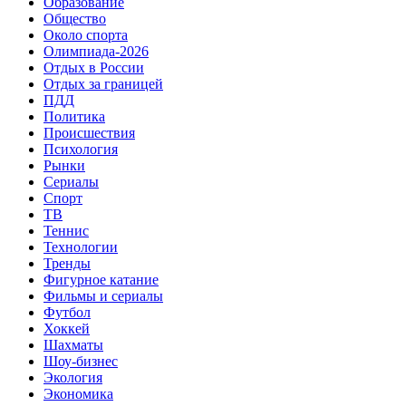
Образование
Общество
Около спорта
Олимпиада-2026
Отдых в России
Отдых за границей
ПДД
Политика
Происшествия
Психология
Рынки
Сериалы
Спорт
ТВ
Теннис
Технологии
Тренды
Фигурное катание
Фильмы и сериалы
Футбол
Хоккей
Шахматы
Шоу-бизнес
Экология
Экономика