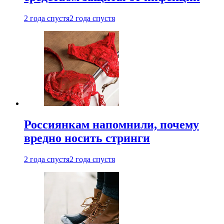
2 года спустя
2 года спустя
Россиянкам напомнили, почему
вредно носить стринги
2 года спустя
2 года спустя