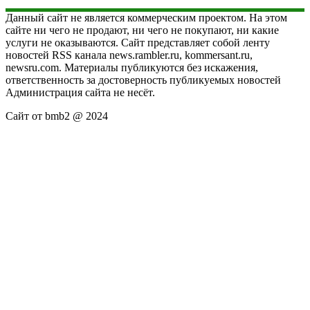
Данный сайт не является коммерческим проектом. На этом
сайте ни чего не продают, ни чего не покупают, ни какие
услуги не оказываются. Сайт представляет собой ленту
новостей RSS канала news.rambler.ru, kommersant.ru,
newsru.com. Материалы публикуются без искажения,
ответственность за достоверность публикуемых новостей
Администрация сайта не несёт.
Сайт от bmb2 @ 2024