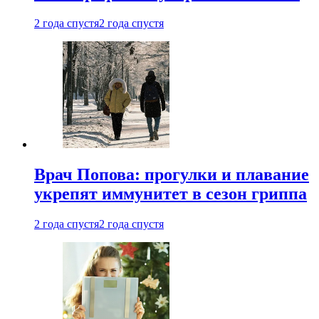
2 года спустя
2 года спустя
Врач Попова: прогулки и плавание
укрепят иммунитет в сезон гриппа
2 года спустя
2 года спустя