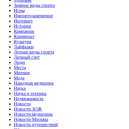
Здоровье
Зимние виды спорта
Игры
Импортозамещение
Интернет
Истории
Компании
Криминал
Культура
Лайфхаки
Летние виды спорта
Личный счет
Люди
Места
Мнения
Мода
Народная медицина
Наука
Наука и техника
Недвижимость
Новости
Новости ЗОЖ
Новости медицины
Новости Москвы
Новости путешествий