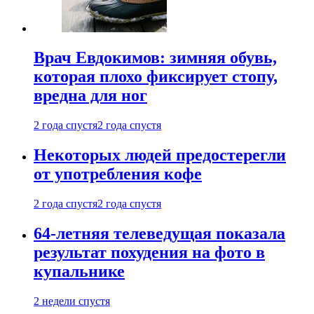
Врач Евдокимов: зимняя обувь,
которая плохо фиксирует стопу,
вредна для ног
2 года спустя
2 года спустя
Некоторых людей предостерегли
от употребления кофе
2 года спустя
2 года спустя
64-летняя телеведущая показала
результат похудения на фото в
купальнике
2 недели спустя