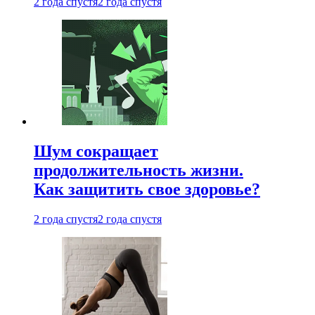
2 года спустя
2 года спустя
Шум сокращает
продолжительность жизни.
Как защитить свое здоровье?
2 года спустя
2 года спустя