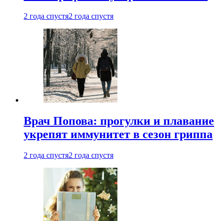
2 года спустя
2 года спустя
Врач Попова: прогулки и плавание
укрепят иммунитет в сезон гриппа
2 года спустя
2 года спустя