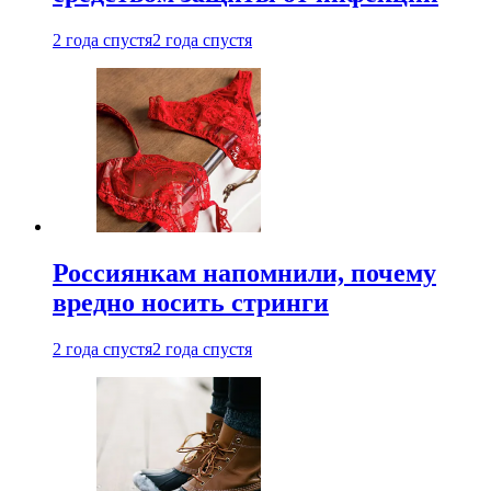
2 года спустя
2 года спустя
Россиянкам напомнили, почему
вредно носить стринги
2 года спустя
2 года спустя