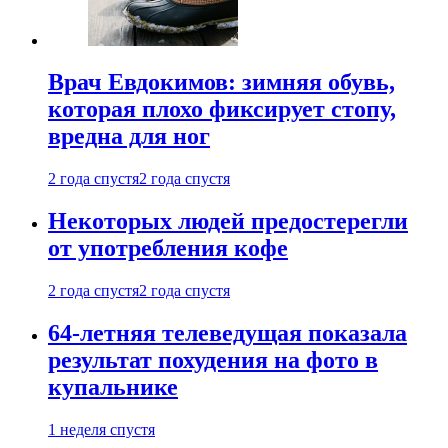
Врач Евдокимов: зимняя обувь,
которая плохо фиксирует стопу,
вредна для ног
2 года спустя
2 года спустя
Некоторых людей предостерегли
от употребления кофе
2 года спустя
2 года спустя
64-летняя телеведущая показала
результат похудения на фото в
купальнике
1 неделя спустя