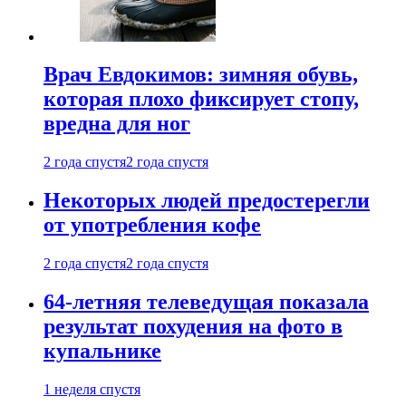
Врач Евдокимов: зимняя обувь,
которая плохо фиксирует стопу,
вредна для ног
2 года спустя
2 года спустя
Некоторых людей предостерегли
от употребления кофе
2 года спустя
2 года спустя
64-летняя телеведущая показала
результат похудения на фото в
купальнике
1 неделя спустя