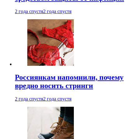
2 года спустя
2 года спустя
Россиянкам напомнили, почему
вредно носить стринги
2 года спустя
2 года спустя