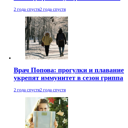
2 года спустя
2 года спустя
Врач Попова: прогулки и плавание
укрепят иммунитет в сезон гриппа
2 года спустя
2 года спустя