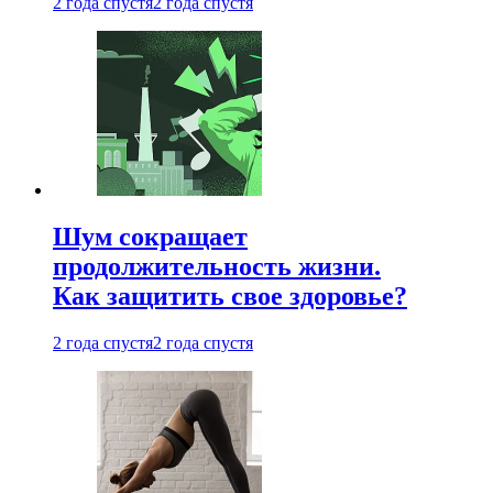
2 года спустя
2 года спустя
Шум сокращает
продолжительность жизни.
Как защитить свое здоровье?
2 года спустя
2 года спустя