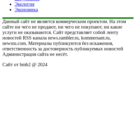
Экология
Экономика
Данный сайт не является коммерческим проектом. На этом
сайте ни чего не продают, ни чего не покупают, ни какие
услуги не оказываются. Сайт представляет собой ленту
новостей RSS канала news.rambler.ru, kommersant.ru,
newsru.com. Материалы публикуются без искажения,
ответственность за достоверность публикуемых новостей
Администрация сайта не несёт.
Сайт от bmb2 @ 2024