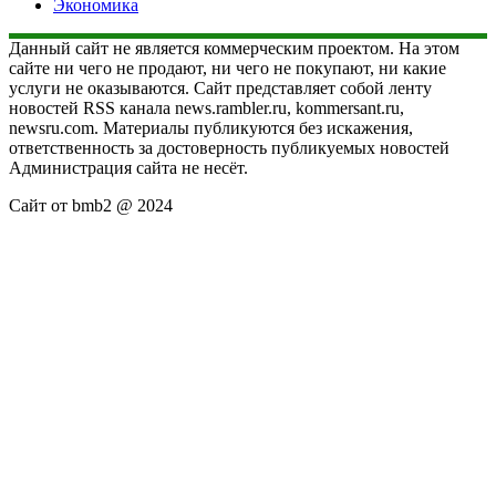
Экономика
Данный сайт не является коммерческим проектом. На этом
сайте ни чего не продают, ни чего не покупают, ни какие
услуги не оказываются. Сайт представляет собой ленту
новостей RSS канала news.rambler.ru, kommersant.ru,
newsru.com. Материалы публикуются без искажения,
ответственность за достоверность публикуемых новостей
Администрация сайта не несёт.
Сайт от bmb2 @ 2024