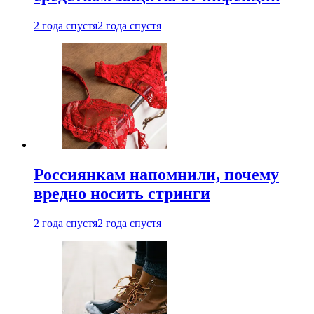
2 года спустя
2 года спустя
Россиянкам напомнили, почему
вредно носить стринги
2 года спустя
2 года спустя