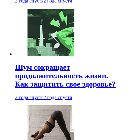
2 года спустя
2 года спустя
Шум сокращает
продолжительность жизни.
Как защитить свое здоровье?
2 года спустя
2 года спустя