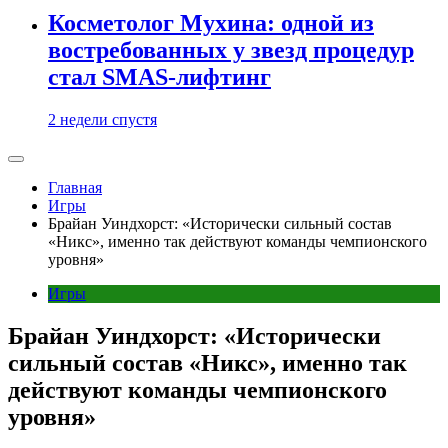
Косметолог Мухина: одной из
востребованных у звезд процедур
стал SMAS-лифтинг
2 недели спустя
Главная
Игры
Брайан Уиндхорст: «Исторически сильный состав
«Никс», именно так действуют команды чемпионского
уровня»
Игры
Брайан Уиндхорст: «Исторически
сильный состав «Никс», именно так
действуют команды чемпионского
уровня»