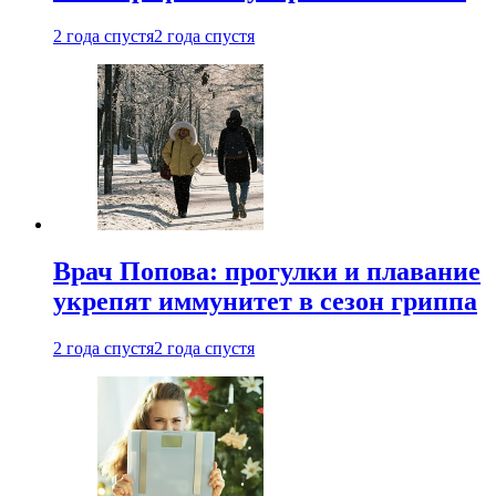
2 года спустя
2 года спустя
Врач Попова: прогулки и плавание
укрепят иммунитет в сезон гриппа
2 года спустя
2 года спустя