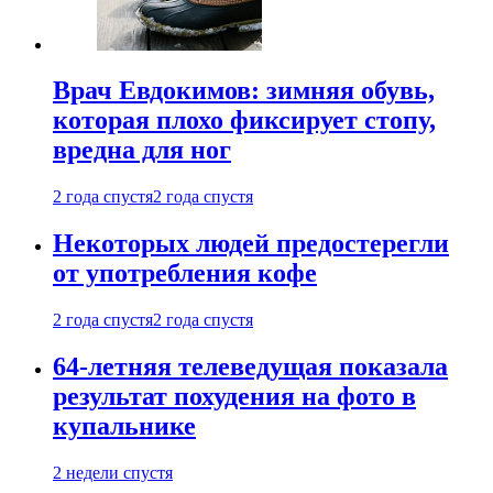
Врач Евдокимов: зимняя обувь,
которая плохо фиксирует стопу,
вредна для ног
2 года спустя
2 года спустя
Некоторых людей предостерегли
от употребления кофе
2 года спустя
2 года спустя
64-летняя телеведущая показала
результат похудения на фото в
купальнике
2 недели спустя