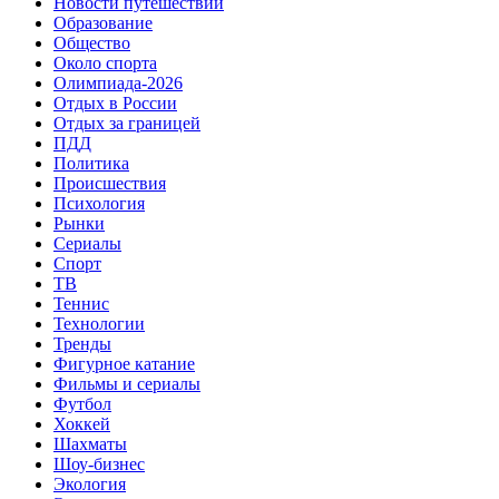
Новости путешествий
Образование
Общество
Около спорта
Олимпиада-2026
Отдых в России
Отдых за границей
ПДД
Политика
Происшествия
Психология
Рынки
Сериалы
Спорт
ТВ
Теннис
Технологии
Тренды
Фигурное катание
Фильмы и сериалы
Футбол
Хоккей
Шахматы
Шоу-бизнес
Экология