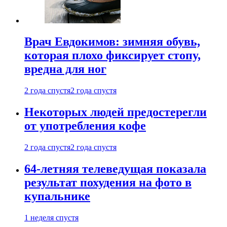
Врач Евдокимов: зимняя обувь,
которая плохо фиксирует стопу,
вредна для ног
2 года спустя
2 года спустя
Некоторых людей предостерегли
от употребления кофе
2 года спустя
2 года спустя
64-летняя телеведущая показала
результат похудения на фото в
купальнике
1 неделя спустя