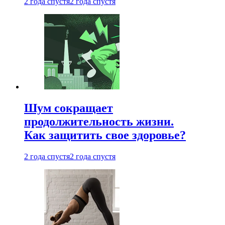
2 года спустя
2 года спустя
Шум сокращает
продолжительность жизни.
Как защитить свое здоровье?
2 года спустя
2 года спустя