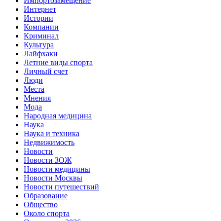
Импортозамещение
Интернет
Истории
Компании
Криминал
Культура
Лайфхаки
Летние виды спорта
Личный счет
Люди
Места
Мнения
Мода
Народная медицина
Наука
Наука и техника
Недвижимость
Новости
Новости ЗОЖ
Новости медицины
Новости Москвы
Новости путешествий
Образование
Общество
Около спорта