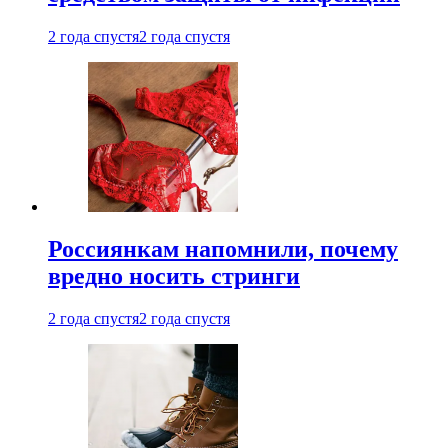
2 года спустя
2 года спустя
Россиянкам напомнили, почему
вредно носить стринги
2 года спустя
2 года спустя