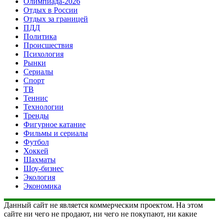
Олимпиада-2026
Отдых в России
Отдых за границей
ПДД
Политика
Происшествия
Психология
Рынки
Сериалы
Спорт
ТВ
Теннис
Технологии
Тренды
Фигурное катание
Фильмы и сериалы
Футбол
Хоккей
Шахматы
Шоу-бизнес
Экология
Экономика
Данный сайт не является коммерческим проектом. На этом
сайте ни чего не продают, ни чего не покупают, ни какие