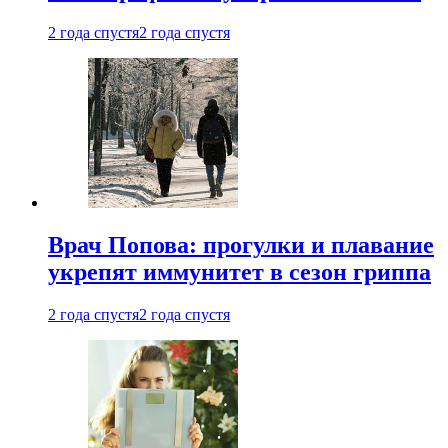
2 года спустя
2 года спустя
Врач Попова: прогулки и плавание
укрепят иммунитет в сезон гриппа
2 года спустя
2 года спустя