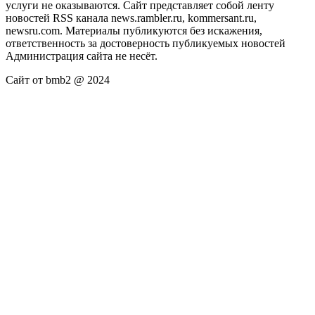
услуги не оказываются. Сайт представляет собой ленту
новостей RSS канала news.rambler.ru, kommersant.ru,
newsru.com. Материалы публикуются без искажения,
ответственность за достоверность публикуемых новостей
Администрация сайта не несёт.
Сайт от bmb2 @ 2024