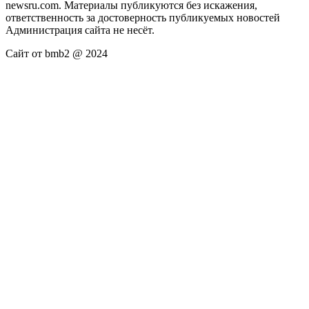
newsru.com. Материалы публикуются без искажения,
ответственность за достоверность публикуемых новостей
Администрация сайта не несёт.
Сайт от bmb2 @ 2024