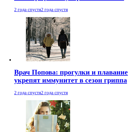
2 года спустя
2 года спустя
Врач Попова: прогулки и плавание
укрепят иммунитет в сезон гриппа
2 года спустя
2 года спустя