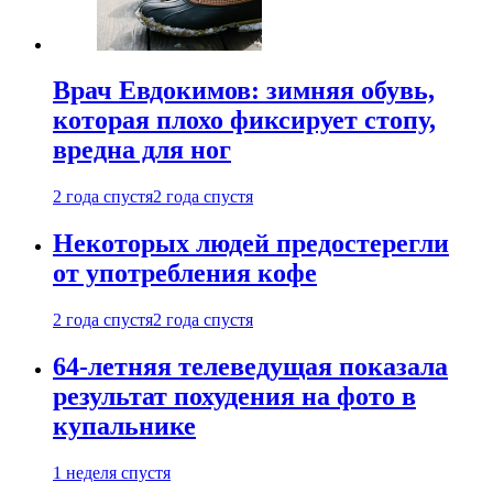
Врач Евдокимов: зимняя обувь,
которая плохо фиксирует стопу,
вредна для ног
2 года спустя
2 года спустя
Некоторых людей предостерегли
от употребления кофе
2 года спустя
2 года спустя
64-летняя телеведущая показала
результат похудения на фото в
купальнике
1 неделя спустя