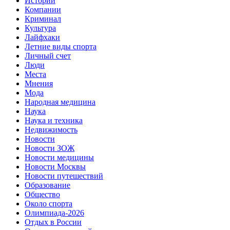
Истории
Компании
Криминал
Культура
Лайфхаки
Летние виды спорта
Личный счет
Люди
Места
Мнения
Мода
Народная медицина
Наука
Наука и техника
Недвижимость
Новости
Новости ЗОЖ
Новости медицины
Новости Москвы
Новости путешествий
Образование
Общество
Около спорта
Олимпиада-2026
Отдых в России