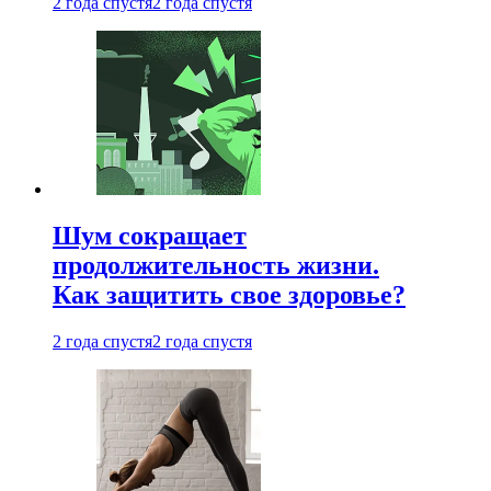
2 года спустя
2 года спустя
Шум сокращает
продолжительность жизни.
Как защитить свое здоровье?
2 года спустя
2 года спустя