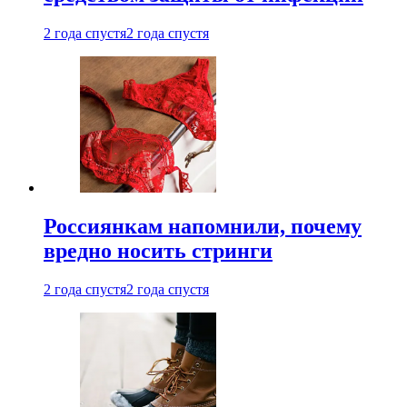
2 года спустя
2 года спустя
Россиянкам напомнили, почему
вредно носить стринги
2 года спустя
2 года спустя