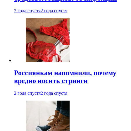
2 года спустя
2 года спустя
Россиянкам напомнили, почему
вредно носить стринги
2 года спустя
2 года спустя