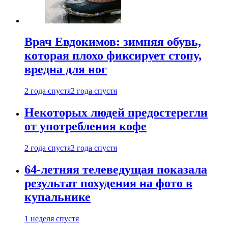
Врач Евдокимов: зимняя обувь,
которая плохо фиксирует стопу,
вредна для ног
2 года спустя
2 года спустя
Некоторых людей предостерегли
от употребления кофе
2 года спустя
2 года спустя
64-летняя телеведущая показала
результат похудения на фото в
купальнике
1 неделя спустя