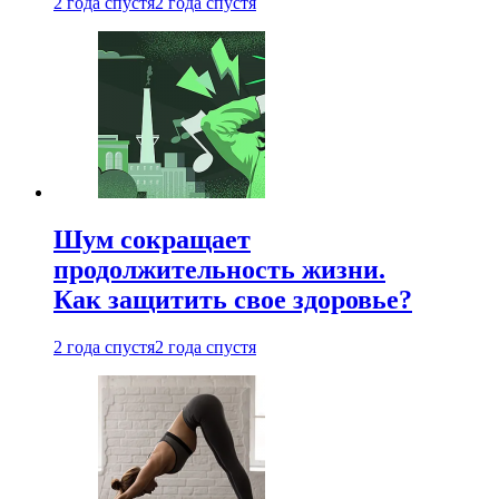
2 года спустя
2 года спустя
Шум сокращает
продолжительность жизни.
Как защитить свое здоровье?
2 года спустя
2 года спустя