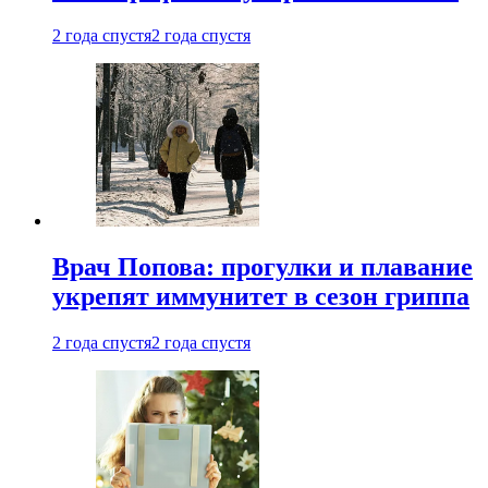
2 года спустя
2 года спустя
Врач Попова: прогулки и плавание
укрепят иммунитет в сезон гриппа
2 года спустя
2 года спустя