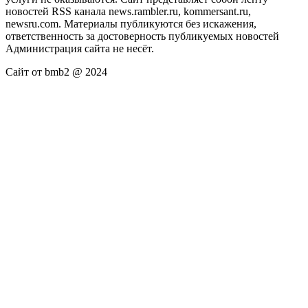
новостей RSS канала news.rambler.ru, kommersant.ru,
newsru.com. Материалы публикуются без искажения,
ответственность за достоверность публикуемых новостей
Администрация сайта не несёт.
Сайт от bmb2 @ 2024