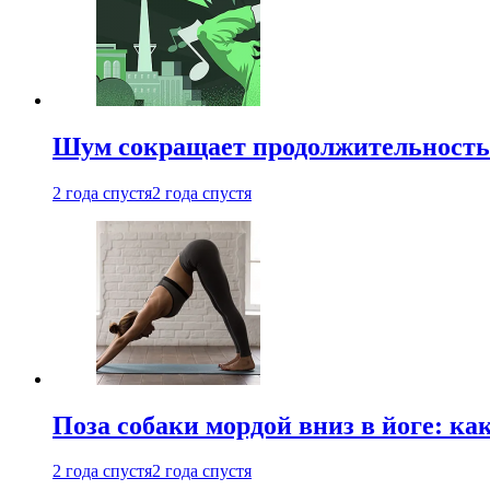
Шум сокращает продолжительность 
2 года спустя
2 года спустя
Поза собаки мордой вниз в йоге: ка
2 года спустя
2 года спустя