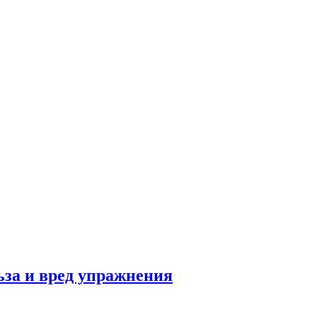
льза и вред упражнения