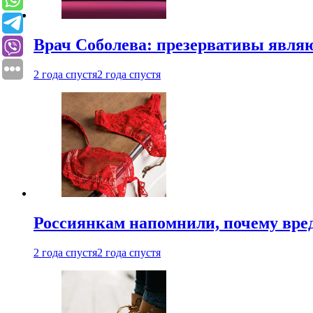
Врач Соболева: презервативы явл
2 года спустя
2 года спустя
Россиянкам напомнили, почему вре
2 года спустя
2 года спустя