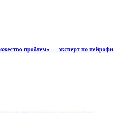
ожество проблем» — эксперт по нейроф