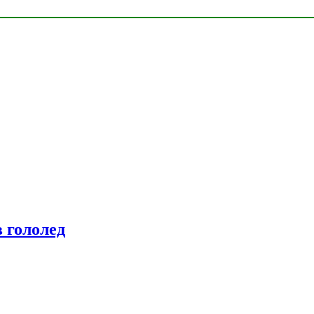
 гололед