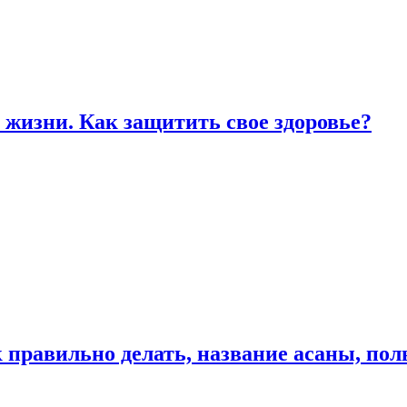
жизни. Как защитить свое здоровье?
к правильно делать, название асаны, по