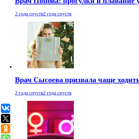
Врач Попова: прогулки и плавание 
2 года спустя
2 года спустя
Врач Сысоева призвала чаще ходить
2 года спустя
2 года спустя