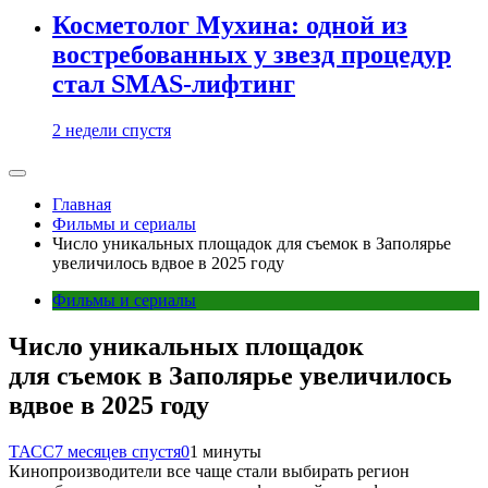
Косметолог Мухина: одной из
востребованных у звезд процедур
стал SMAS-лифтинг
2 недели спустя
Главная
Фильмы и сериалы
Число уникальных площадок для съемок в Заполярье
увеличилось вдвое в 2025 году
Фильмы и сериалы
Число уникальных площадок
для съемок в Заполярье увеличилось
вдвое в 2025 году
ТАСС
7 месяцев спустя
0
1 минуты
Кинопроизводители все чаще стали выбирать регион