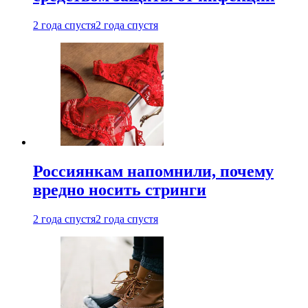
2 года спустя
2 года спустя
Россиянкам напомнили, почему
вредно носить стринги
2 года спустя
2 года спустя