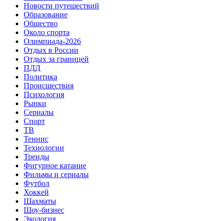
Новости путешествий
Образование
Общество
Около спорта
Олимпиада-2026
Отдых в России
Отдых за границей
ПДД
Политика
Происшествия
Психология
Рынки
Сериалы
Спорт
ТВ
Теннис
Технологии
Тренды
Фигурное катание
Фильмы и сериалы
Футбол
Хоккей
Шахматы
Шоу-бизнес
Экология