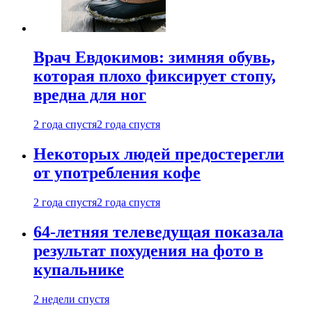
Врач Евдокимов: зимняя обувь,
которая плохо фиксирует стопу,
вредна для ног
2 года спустя
2 года спустя
Некоторых людей предостерегли
от употребления кофе
2 года спустя
2 года спустя
64-летняя телеведущая показала
результат похудения на фото в
купальнике
2 недели спустя