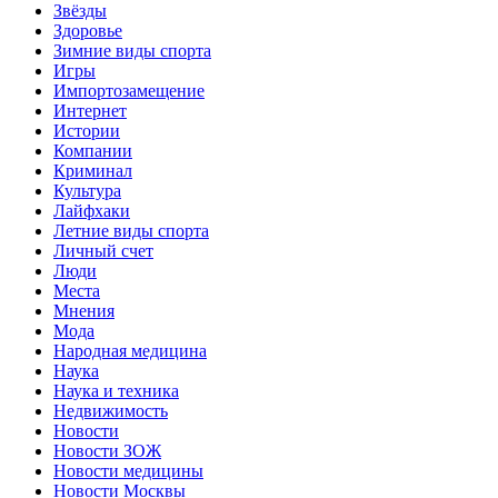
Звёзды
Здоровье
Зимние виды спорта
Игры
Импортозамещение
Интернет
Истории
Компании
Криминал
Культура
Лайфхаки
Летние виды спорта
Личный счет
Люди
Места
Мнения
Мода
Народная медицина
Наука
Наука и техника
Недвижимость
Новости
Новости ЗОЖ
Новости медицины
Новости Москвы