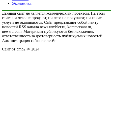
Экономика
Данный сайт не является коммерческим проектом. На этом
сайте ни чего не продают, ни чего не покупают, ни какие
услуги не оказываются. Сайт представляет собой ленту
новостей RSS канала news.rambler.ru, kommersant.ru,
newsru.com. Материалы публикуются без искажения,
ответственность за достоверность публикуемых новостей
Администрация сайта не несёт.
Сайт от bmb2 @ 2024