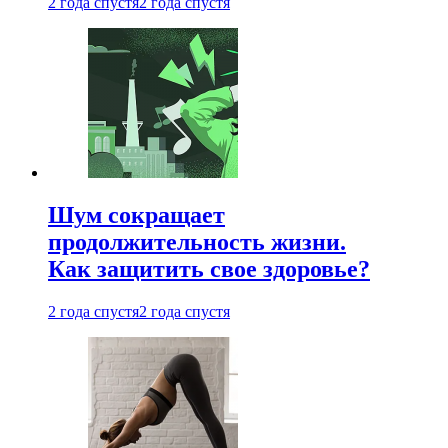
2 года спустя
2 года спустя
Шум сокращает
продолжительность жизни.
Как защитить свое здоровье?
2 года спустя
2 года спустя