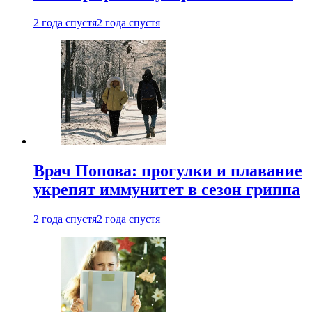
2 года спустя
2 года спустя
Врач Попова: прогулки и плавание
укрепят иммунитет в сезон гриппа
2 года спустя
2 года спустя