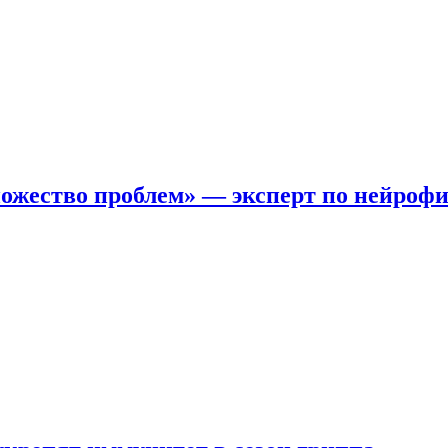
ожество проблем» — эксперт по нейроф