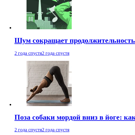
Шум сокращает продолжительность 
2 года спустя
2 года спустя
Поза собаки мордой вниз в йоге: ка
2 года спустя
2 года спустя