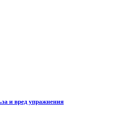
льза и вред упражнения