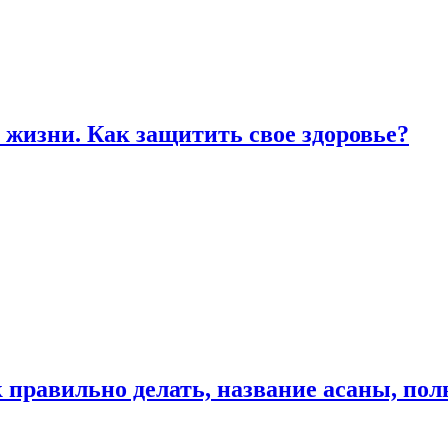
жизни. Как защитить свое здоровье?
к правильно делать, название асаны, по