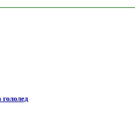
 гололед