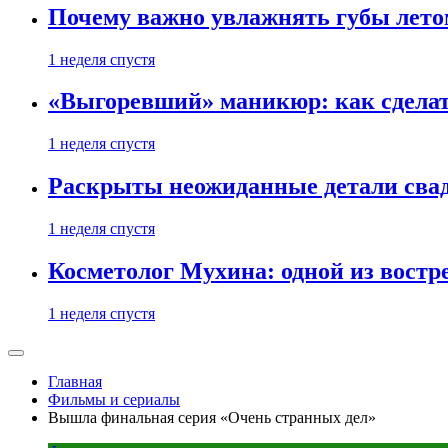
Почему важно увлажнять губы лето
1 неделя спустя
«Выгоревший» маникюр: как сделат
1 неделя спустя
Раскрыты неожиданные детали свад
1 неделя спустя
Косметолог Мухина: одной из востр
1 неделя спустя
Главная
Фильмы и сериалы
Вышла финальная серия «Очень странных дел»