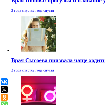
Врач Попова: прогулки и плавание 
2 года спустя
2 года спустя
Врач Сысоева призвала чаще ходить
2 года спустя
2 года спустя