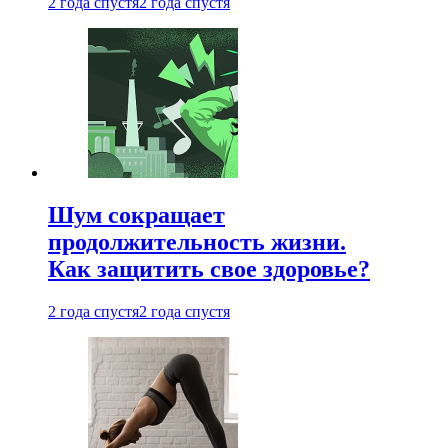
2 года спустя
2 года спустя
Шум сокращает
продолжительность жизни.
Как защитить свое здоровье?
2 года спустя
2 года спустя