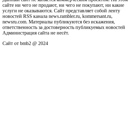
сайте ни чего не продают, ни чего не покупают, ни какие
услуги не оказываются. Сайт представляет собой ленту
новостей RSS канала news.rambler.ru, kommersant.ru,
newsru.com. Материалы публикуются без искажения,
ответственность за достоверность публикуемых новостей
Администрация сайта не несёт.
Сайт от bmb2 @ 2024