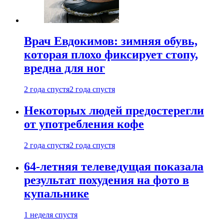
Врач Евдокимов: зимняя обувь,
которая плохо фиксирует стопу,
вредна для ног
2 года спустя
2 года спустя
Некоторых людей предостерегли
от употребления кофе
2 года спустя
2 года спустя
64-летняя телеведущая показала
результат похудения на фото в
купальнике
1 неделя спустя