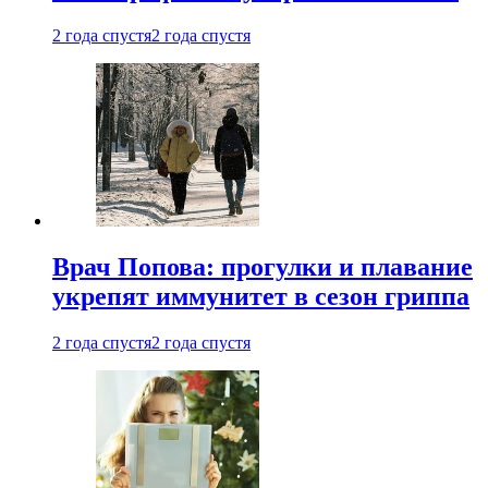
2 года спустя
2 года спустя
Врач Попова: прогулки и плавание
укрепят иммунитет в сезон гриппа
2 года спустя
2 года спустя