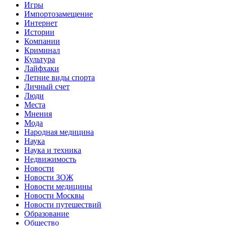
Игры
Импортозамещение
Интернет
Истории
Компании
Криминал
Культура
Лайфхаки
Летние виды спорта
Личный счет
Люди
Места
Мнения
Мода
Народная медицина
Наука
Наука и техника
Недвижимость
Новости
Новости ЗОЖ
Новости медицины
Новости Москвы
Новости путешествий
Образование
Общество