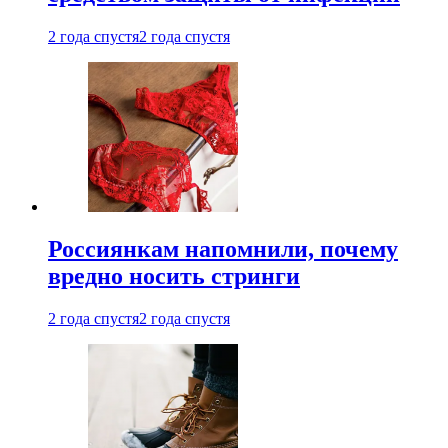
2 года спустя
2 года спустя
Россиянкам напомнили, почему
вредно носить стринги
2 года спустя
2 года спустя