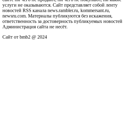
услуги не оказываются. Сайт представляет собой ленту
новостей RSS канала news.rambler.ru, kommersant.ru,
newsru.com. Материалы публикуются без искажения,
ответственность за достоверность публикуемых новостей
Администрация сайта не несёт.
Сайт от bmb2 @ 2024