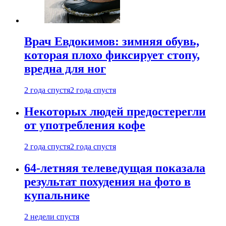
Врач Евдокимов: зимняя обувь,
которая плохо фиксирует стопу,
вредна для ног
2 года спустя
2 года спустя
Некоторых людей предостерегли
от употребления кофе
2 года спустя
2 года спустя
64-летняя телеведущая показала
результат похудения на фото в
купальнике
2 недели спустя