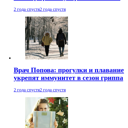
2 года спустя
2 года спустя
Врач Попова: прогулки и плавание
укрепят иммунитет в сезон гриппа
2 года спустя
2 года спустя