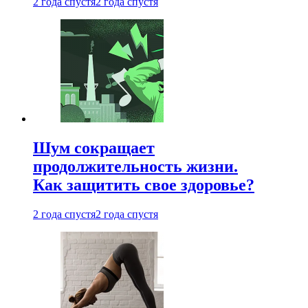
2 года спустя
2 года спустя
Шум сокращает
продолжительность жизни.
Как защитить свое здоровье?
2 года спустя
2 года спустя