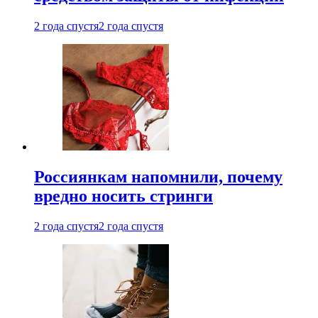
2 года спустя
2 года спустя
Россиянкам напомнили, почему
вредно носить стринги
2 года спустя
2 года спустя