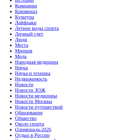
Истории
Компании
Криминал
Культура
Лайфхаки
Летние виды спорта
Личный счет
Люди
Места
Мнения
Мода
Народная медицина
Наука
Наука и техника
Недвижимость
Новости
Новости ЗОЖ
Новости медицины
Новости Москвы
Новости путешествий
Образование
Общество
Около спорта
Олимпиада-2026
Отдых в России