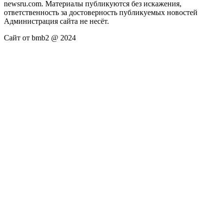
newsru.com. Материалы публикуются без искажения,
ответственность за достоверность публикуемых новостей
Администрация сайта не несёт.
Сайт от bmb2 @ 2024