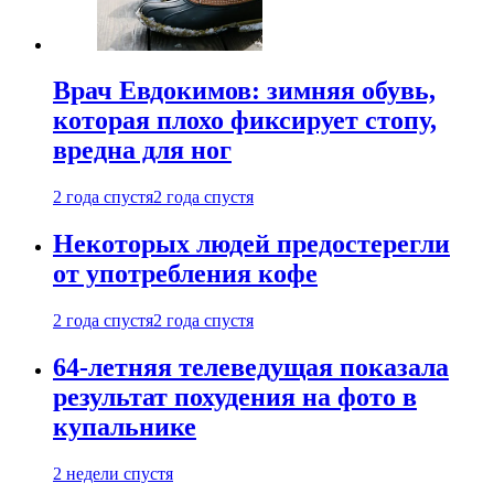
Врач Евдокимов: зимняя обувь,
которая плохо фиксирует стопу,
вредна для ног
2 года спустя
2 года спустя
Некоторых людей предостерегли
от употребления кофе
2 года спустя
2 года спустя
64-летняя телеведущая показала
результат похудения на фото в
купальнике
2 недели спустя