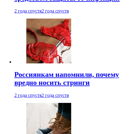
2 года спустя
2 года спустя
Россиянкам напомнили, почему
вредно носить стринги
2 года спустя
2 года спустя