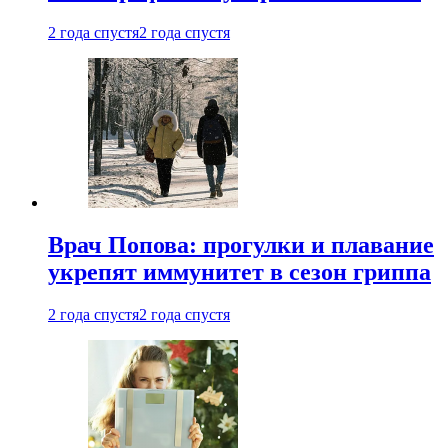
2 года спустя
2 года спустя
Врач Попова: прогулки и плавание
укрепят иммунитет в сезон гриппа
2 года спустя
2 года спустя