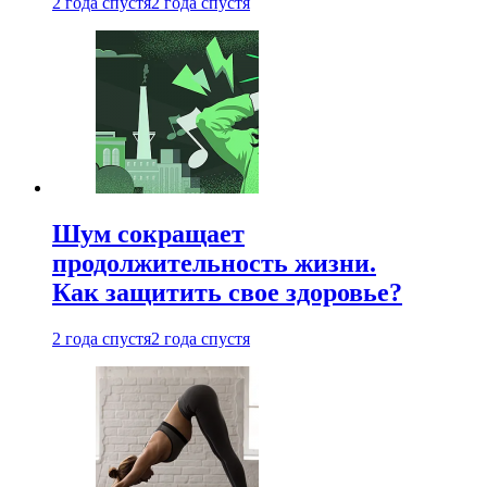
2 года спустя
2 года спустя
Шум сокращает
продолжительность жизни.
Как защитить свое здоровье?
2 года спустя
2 года спустя