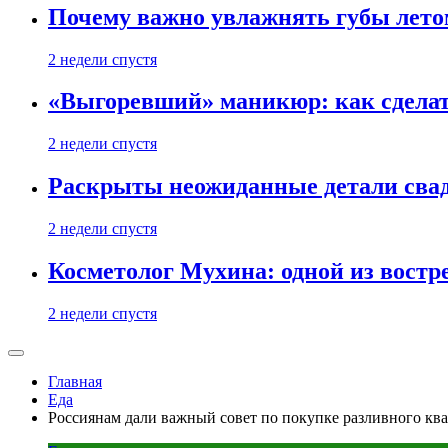
Почему важно увлажнять губы лето
2 недели спустя
«Выгоревший» маникюр: как сделат
2 недели спустя
Раскрыты неожиданные детали свад
2 недели спустя
Косметолог Мухина: одной из востр
2 недели спустя
Главная
Еда
Россиянам дали важный совет по покупке разливного ква