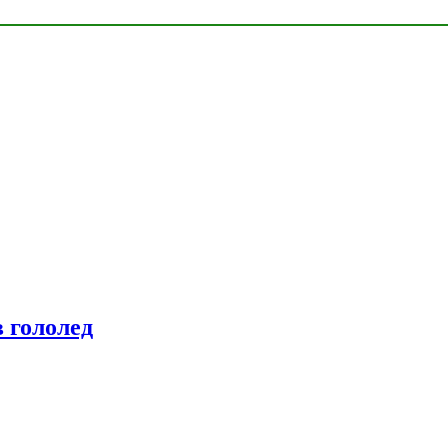
 гололед