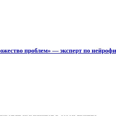
ожество проблем» — эксперт по нейроф