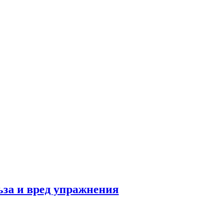
льза и вред упражнения