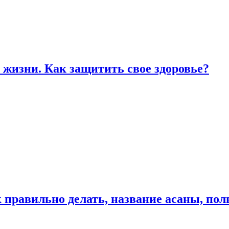
жизни. Как защитить свое здоровье?
к правильно делать, название асаны, по