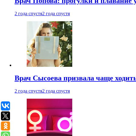
Врач Попова: прогулки и плавание 
2 года спустя
2 года спустя
Врач Сысоева призвала чаще ходить
2 года спустя
2 года спустя