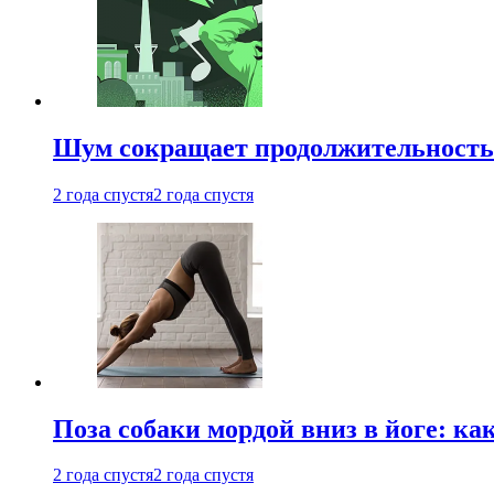
Шум сокращает продолжительность 
2 года спустя
2 года спустя
Поза собаки мордой вниз в йоге: ка
2 года спустя
2 года спустя