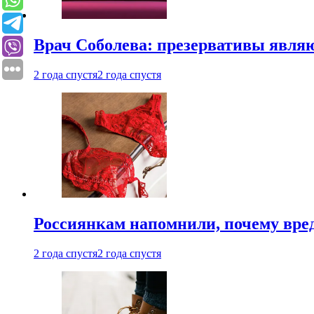
Врач Соболева: презервативы явл
2 года спустя
2 года спустя
Россиянкам напомнили, почему вре
2 года спустя
2 года спустя