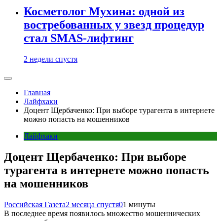
Косметолог Мухина: одной из
востребованных у звезд процедур
стал SMAS-лифтинг
2 недели спустя
Главная
Лайфхаки
Доцент Щербаченко: При выборе турагента в интернете
можно попасть на мошенников
Лайфхаки
Доцент Щербаченко: При выборе
турагента в интернете можно попасть
на мошенников
Российская Газета
2 месяца спустя
0
1 минуты
В последнее время появилось множество мошеннических