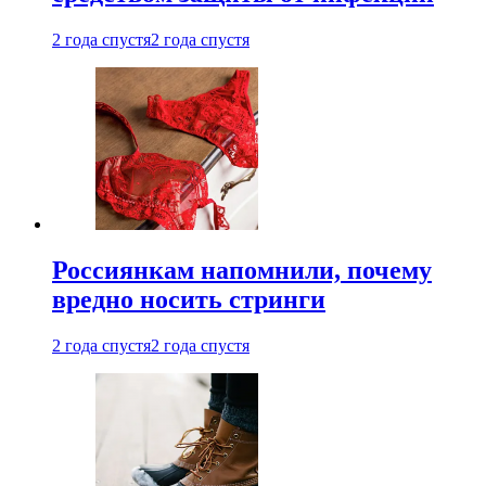
2 года спустя
2 года спустя
Россиянкам напомнили, почему
вредно носить стринги
2 года спустя
2 года спустя