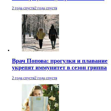
2 года спустя
2 года спустя
Врач Попова: прогулки и плавание
укрепят иммунитет в сезон гриппа
2 года спустя
2 года спустя