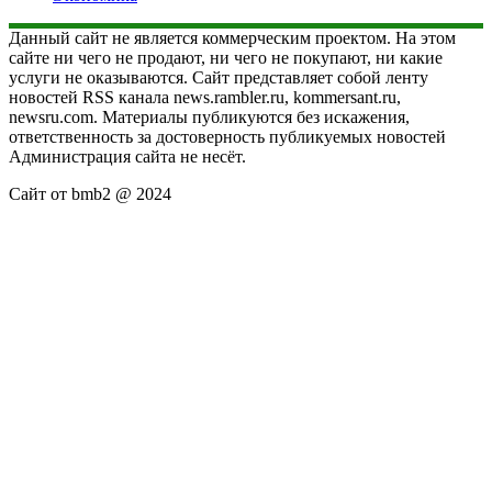
Данный сайт не является коммерческим проектом. На этом
сайте ни чего не продают, ни чего не покупают, ни какие
услуги не оказываются. Сайт представляет собой ленту
новостей RSS канала news.rambler.ru, kommersant.ru,
newsru.com. Материалы публикуются без искажения,
ответственность за достоверность публикуемых новостей
Администрация сайта не несёт.
Сайт от bmb2 @ 2024