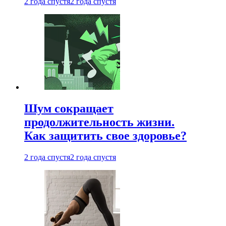
2 года спустя
2 года спустя
Шум сокращает
продолжительность жизни.
Как защитить свое здоровье?
2 года спустя
2 года спустя