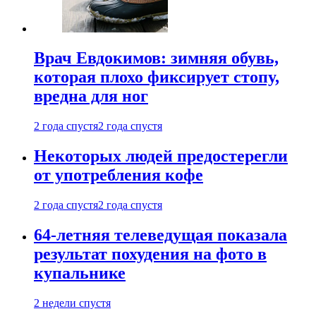
Врач Евдокимов: зимняя обувь,
которая плохо фиксирует стопу,
вредна для ног
2 года спустя
2 года спустя
Некоторых людей предостерегли
от употребления кофе
2 года спустя
2 года спустя
64-летняя телеведущая показала
результат похудения на фото в
купальнике
2 недели спустя