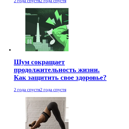
2 года спустя
2 года спустя
Шум сокращает
продолжительность жизни.
Как защитить свое здоровье?
2 года спустя
2 года спустя