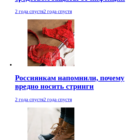
2 года спустя
2 года спустя
Россиянкам напомнили, почему
вредно носить стринги
2 года спустя
2 года спустя