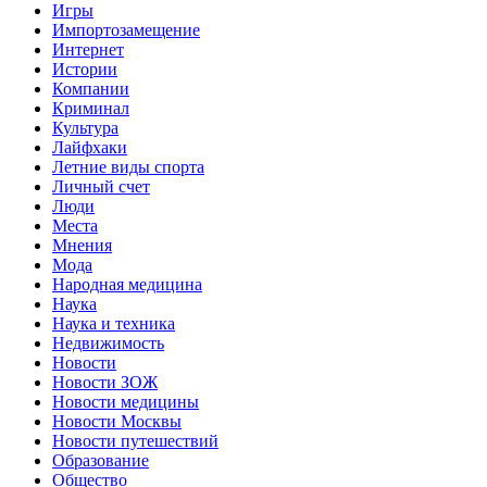
Игры
Импортозамещение
Интернет
Истории
Компании
Криминал
Культура
Лайфхаки
Летние виды спорта
Личный счет
Люди
Места
Мнения
Мода
Народная медицина
Наука
Наука и техника
Недвижимость
Новости
Новости ЗОЖ
Новости медицины
Новости Москвы
Новости путешествий
Образование
Общество