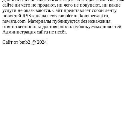
сайте ни чего не продают, ни чего не покупают, ни какие
услуги не оказываются. Сайт представляет собой ленту
новостей RSS канала news.rambler.ru, kommersant.ru,
newsru.com. Материалы публикуются без искажения,
ответственность за достоверность публикуемых новостей
Администрация сайта не несёт.
Сайт от bmb2 @ 2024