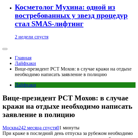
Косметолог Мухина: одной из
востребованных у звезд процедур
стал SMAS-лифтинг
2 недели спустя
Главная
Лайфхаки
Вице-президент РСТ Мохов: в случае кражи на отдыхе
необходимо написать заявление в полицию
Лайфхаки
Вице-президент РСТ Мохов: в случае
кражи на отдыхе необходимо написать
заявление в полицию
Москва24
2 месяца спустя
0
1 минуты
При краже в последний день отпуска за рубежом необходимо