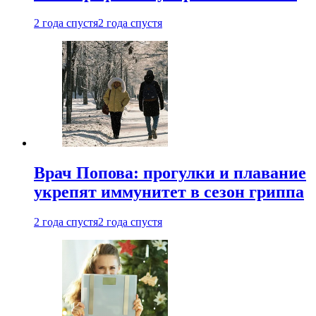
2 года спустя
2 года спустя
Врач Попова: прогулки и плавание
укрепят иммунитет в сезон гриппа
2 года спустя
2 года спустя