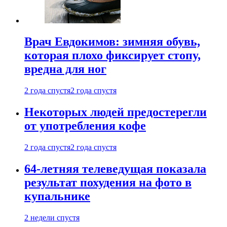
Врач Евдокимов: зимняя обувь,
которая плохо фиксирует стопу,
вредна для ног
2 года спустя
2 года спустя
Некоторых людей предостерегли
от употребления кофе
2 года спустя
2 года спустя
64-летняя телеведущая показала
результат похудения на фото в
купальнике
2 недели спустя