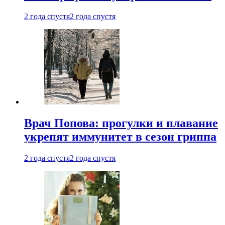
2 года спустя
2 года спустя
Врач Попова: прогулки и плавание
укрепят иммунитет в сезон гриппа
2 года спустя
2 года спустя