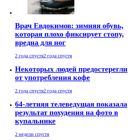
Врач Евдокимов: зимняя обувь,
которая плохо фиксирует стопу,
вредна для ног
2 года спустя
2 года спустя
Некоторых людей предостерегли
от употребления кофе
2 года спустя
2 года спустя
64-летняя телеведущая показала
результат похудения на фото в
купальнике
2 недели спустя