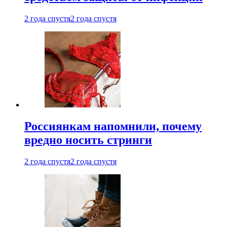
2 года спустя
2 года спустя
Россиянкам напомнили, почему
вредно носить стринги
2 года спустя
2 года спустя