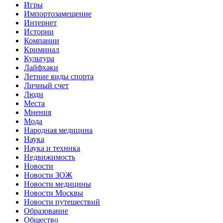
Игры
Импортозамещение
Интернет
Истории
Компании
Криминал
Культура
Лайфхаки
Летние виды спорта
Личный счет
Люди
Места
Мнения
Мода
Народная медицина
Наука
Наука и техника
Недвижимость
Новости
Новости ЗОЖ
Новости медицины
Новости Москвы
Новости путешествий
Образование
Общество