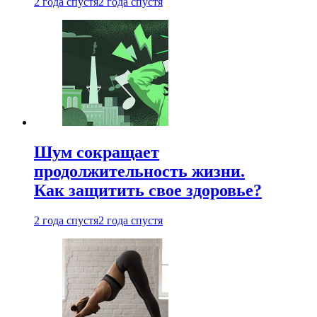
2 года спустя
2 года спустя
Шум сокращает
продолжительность жизни.
Как защитить свое здоровье?
2 года спустя
2 года спустя