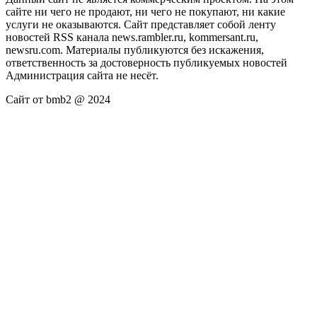
сайте ни чего не продают, ни чего не покупают, ни какие
услуги не оказываются. Сайт представляет собой ленту
новостей RSS канала news.rambler.ru, kommersant.ru,
newsru.com. Материалы публикуются без искажения,
ответственность за достоверность публикуемых новостей
Администрация сайта не несёт.
Сайт от bmb2 @ 2024