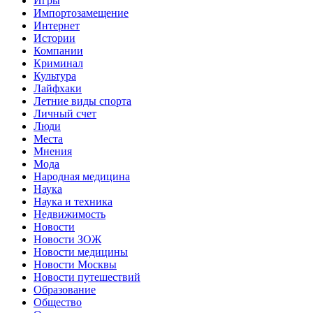
Игры
Импортозамещение
Интернет
Истории
Компании
Криминал
Культура
Лайфхаки
Летние виды спорта
Личный счет
Люди
Места
Мнения
Мода
Народная медицина
Наука
Наука и техника
Недвижимость
Новости
Новости ЗОЖ
Новости медицины
Новости Москвы
Новости путешествий
Образование
Общество