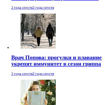
2 года спустя
2 года спустя
Врач Попова: прогулки и плавание
укрепят иммунитет в сезон гриппа
2 года спустя
2 года спустя