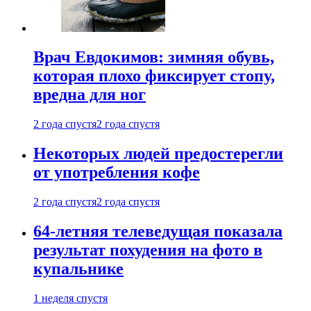
Врач Евдокимов: зимняя обувь,
которая плохо фиксирует стопу,
вредна для ног
2 года спустя
2 года спустя
Некоторых людей предостерегли
от употребления кофе
2 года спустя
2 года спустя
64-летняя телеведущая показала
результат похудения на фото в
купальнике
1 неделя спустя