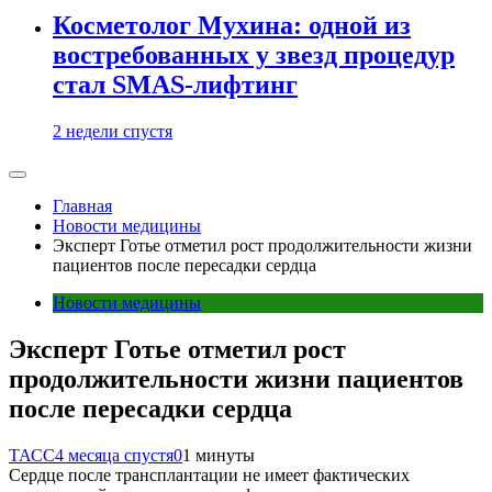
Косметолог Мухина: одной из
востребованных у звезд процедур
стал SMAS-лифтинг
2 недели спустя
Главная
Новости медицины
Эксперт Готье отметил рост продолжительности жизни
пациентов после пересадки сердца
Новости медицины
Эксперт Готье отметил рост
продолжительности жизни пациентов
после пересадки сердца
ТАСС
4 месяца спустя
0
1 минуты
Сердце после трансплантации не имеет фактических