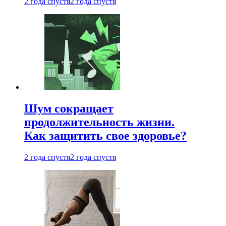
2 года спустя
2 года спустя
Шум сокращает
продолжительность жизни.
Как защитить свое здоровье?
2 года спустя
2 года спустя