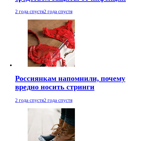
2 года спустя
2 года спустя
Россиянкам напомнили, почему
вредно носить стринги
2 года спустя
2 года спустя