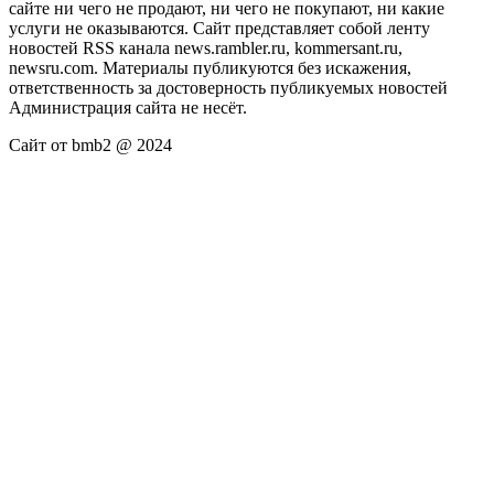
сайте ни чего не продают, ни чего не покупают, ни какие
услуги не оказываются. Сайт представляет собой ленту
новостей RSS канала news.rambler.ru, kommersant.ru,
newsru.com. Материалы публикуются без искажения,
ответственность за достоверность публикуемых новостей
Администрация сайта не несёт.
Сайт от bmb2 @ 2024