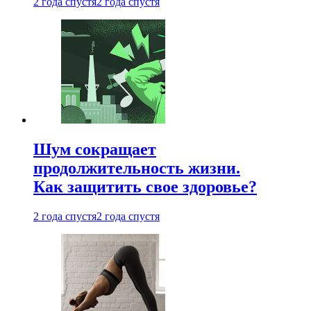
2 года спустя
2 года спустя
Шум сокращает
продолжительность жизни.
Как защитить свое здоровье?
2 года спустя
2 года спустя