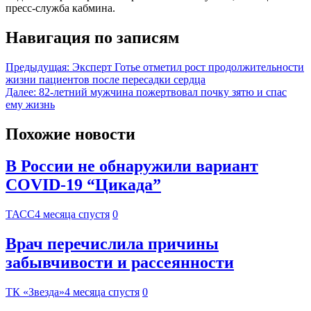
пресс-служба кабмина.
Навигация по записям
Предыдущая:
Эксперт Готье отметил рост продолжительности
жизни пациентов после пересадки сердца
Далее:
82-летний мужчина пожертвовал почку зятю и спас
ему жизнь
Похожие новости
В России не обнаружили вариант
COVID-19 “Цикада”
ТАСС
4 месяца спустя
0
Врач перечислила причины
забывчивости и рассеянности
ТК «Звезда»
4 месяца спустя
0