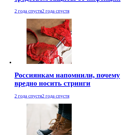
2 года спустя
2 года спустя
Россиянкам напомнили, почему
вредно носить стринги
2 года спустя
2 года спустя