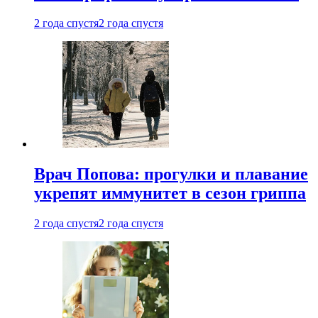
2 года спустя
2 года спустя
Врач Попова: прогулки и плавание
укрепят иммунитет в сезон гриппа
2 года спустя
2 года спустя