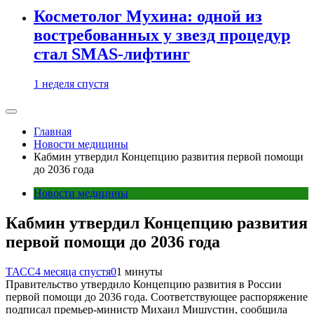
Косметолог Мухина: одной из
востребованных у звезд процедур
стал SMAS-лифтинг
1 неделя спустя
Главная
Новости медицины
Кабмин утвердил Концепцию развития первой помощи
до 2036 года
Новости медицины
Кабмин утвердил Концепцию развития
первой помощи до 2036 года
ТАСС
4 месяца спустя
0
1 минуты
Правительство утвердило Концепцию развития в России
первой помощи до 2036 года. Соответствующее распоряжение
подписал премьер-министр Михаил Мишустин, сообщила