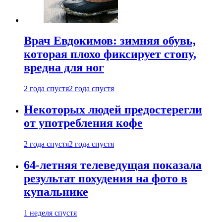
Врач Евдокимов: зимняя обувь,
которая плохо фиксирует стопу,
вредна для ног
2 года спустя
2 года спустя
Некоторых людей предостерегли
от употребления кофе
2 года спустя
2 года спустя
64-летняя телеведущая показала
результат похудения на фото в
купальнике
1 неделя спустя