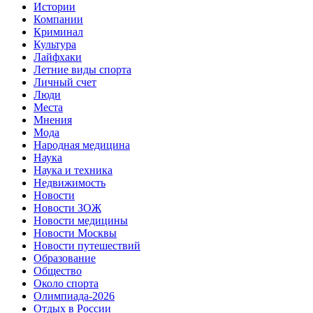
Истории
Компании
Криминал
Культура
Лайфхаки
Летние виды спорта
Личный счет
Люди
Места
Мнения
Мода
Народная медицина
Наука
Наука и техника
Недвижимость
Новости
Новости ЗОЖ
Новости медицины
Новости Москвы
Новости путешествий
Образование
Общество
Около спорта
Олимпиада-2026
Отдых в России