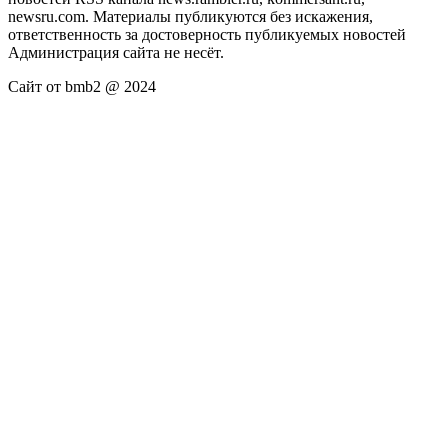
newsru.com. Материалы публикуются без искажения,
ответственность за достоверность публикуемых новостей
Администрация сайта не несёт.
Сайт от bmb2 @ 2024