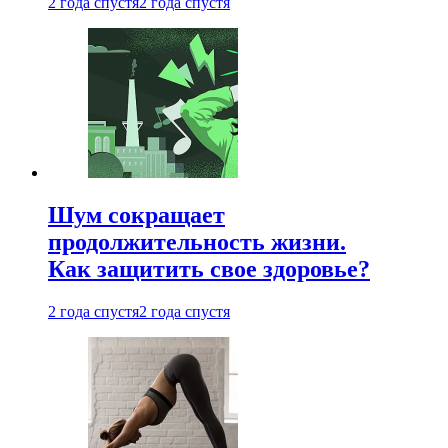
2 года спустя
2 года спустя
Шум сокращает
продолжительность жизни.
Как защитить свое здоровье?
2 года спустя
2 года спустя