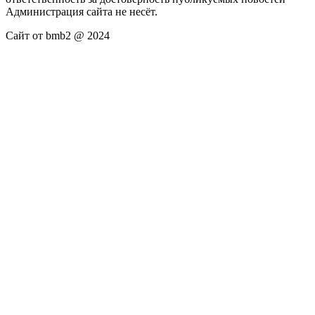
Администрация сайта не несёт.
Сайт от bmb2 @ 2024