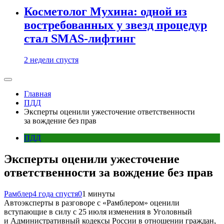
Косметолог Мухина: одной из
востребованных у звезд процедур
стал SMAS-лифтинг
2 недели спустя
Главная
ПДД
Эксперты оценили ужесточение ответственности
за вождение без прав
ПДД
Эксперты оценили ужесточение
ответственности за вождение без прав
Рамблер
4 года спустя
0
1 минуты
Автоэксперты в разговоре с «Рамблером» оценили
вступающие в силу с 25 июля изменения в Уголовный
и Административный кодексы России в отношении граждан,