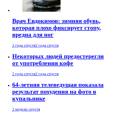
Врач Евдокимов: зимняя обувь,
которая плохо фиксирует стопу,
вредна для ног
2 года спустя
2 года спустя
Некоторых людей предостерегли
от употребления кофе
2 года спустя
2 года спустя
64-летняя телеведущая показала
результат похудения на фото в
купальнике
2 недели спустя