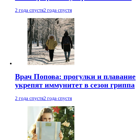
2 года спустя
2 года спустя
Врач Попова: прогулки и плавание
укрепят иммунитет в сезон гриппа
2 года спустя
2 года спустя