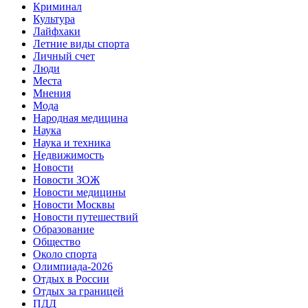
Криминал
Культура
Лайфхаки
Летние виды спорта
Личный счет
Люди
Места
Мнения
Мода
Народная медицина
Наука
Наука и техника
Недвижимость
Новости
Новости ЗОЖ
Новости медицины
Новости Москвы
Новости путешествий
Образование
Общество
Около спорта
Олимпиада-2026
Отдых в России
Отдых за границей
ПДД