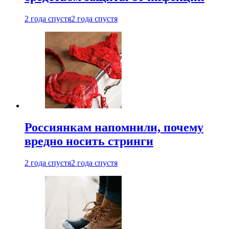
2 года спустя
2 года спустя
Россиянкам напомнили, почему
вредно носить стринги
2 года спустя
2 года спустя