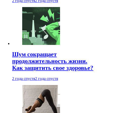
2 года спустя
2 года спустя
Шум сокращает
продолжительность жизни.
Как защитить свое здоровье?
2 года спустя
2 года спустя