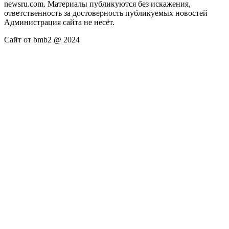
newsru.com. Материалы публикуются без искажения,
ответственность за достоверность публикуемых новостей
Администрация сайта не несёт.
Сайт от bmb2 @ 2024