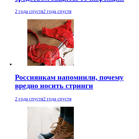
2 года спустя
2 года спустя
Россиянкам напомнили, почему
вредно носить стринги
2 года спустя
2 года спустя