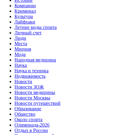
Истории
Компании
Криминал
Культура
Лайфхаки
Летние виды спорта
Личный счет
Люди
Места
Мнения
Мода
Народная медицина
Наука
Наука и техника
Недвижимость
Новости
Новости ЗОЖ
Новости медицины
Новости Москвы
Новости путешествий
Образование
Общество
Около спорта
Олимпиада-2026
Отдых в России