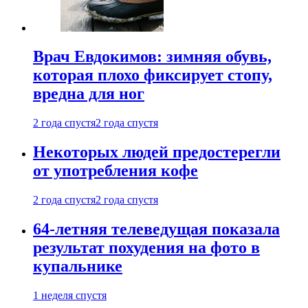
Врач Евдокимов: зимняя обувь,
которая плохо фиксирует стопу,
вредна для ног
2 года спустя
2 года спустя
Некоторых людей предостерегли
от употребления кофе
2 года спустя
2 года спустя
64-летняя телеведущая показала
результат похудения на фото в
купальнике
1 неделя спустя