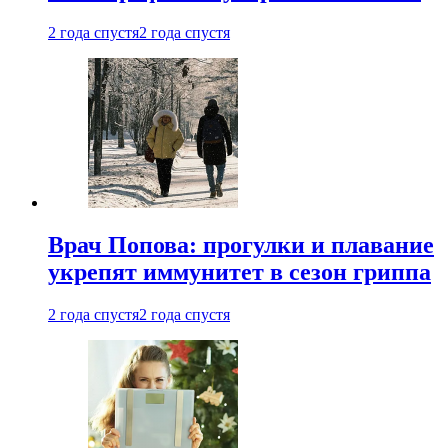
2 года спустя
2 года спустя
Врач Попова: прогулки и плавание
укрепят иммунитет в сезон гриппа
2 года спустя
2 года спустя