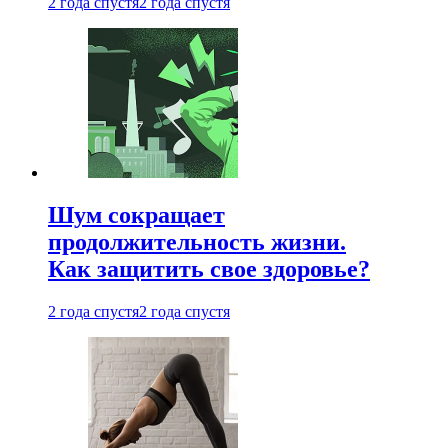
2 года спустя
2 года спустя
Шум сокращает
продолжительность жизни.
Как защитить свое здоровье?
2 года спустя
2 года спустя