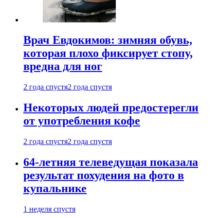
Врач Евдокимов: зимняя обувь,
которая плохо фиксирует стопу,
вредна для ног
2 года спустя
2 года спустя
Некоторых людей предостерегли
от употребления кофе
2 года спустя
2 года спустя
64-летняя телеведущая показала
результат похудения на фото в
купальнике
1 неделя спустя