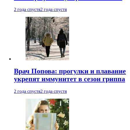
2 года спустя
2 года спустя
Врач Попова: прогулки и плавание
укрепят иммунитет в сезон гриппа
2 года спустя
2 года спустя