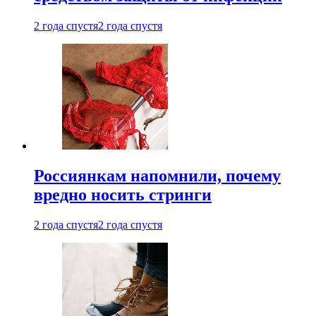
2 года спустя
2 года спустя
Россиянкам напомнили, почему
вредно носить стринги
2 года спустя
2 года спустя