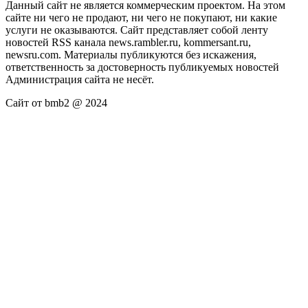
Данный сайт не является коммерческим проектом. На этом
сайте ни чего не продают, ни чего не покупают, ни какие
услуги не оказываются. Сайт представляет собой ленту
новостей RSS канала news.rambler.ru, kommersant.ru,
newsru.com. Материалы публикуются без искажения,
ответственность за достоверность публикуемых новостей
Администрация сайта не несёт.
Сайт от bmb2 @ 2024