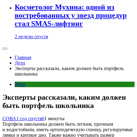
Косметолог Мухина: одной из
востребованных у звезд процедур
стал SMAS-лифтинг
2 недели спустя
Главная
Дети
Эксперты рассказали, каким должен быть портфель
школьника
Дети
Эксперты рассказали, каким должен
быть портфель школьника
СОВА
1 год спустя
0
1 минуты
Портфель школьника должен быть легким, прочным
и водостойким, иметь ортопедическую спинку, регулируемые
лямки и крепкое дно. Также важно учитывать размер