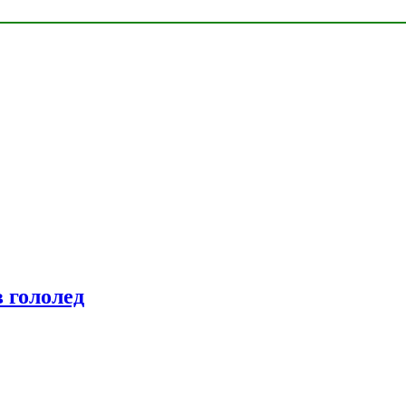
 гололед