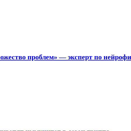
ожество проблем» — эксперт по нейроф