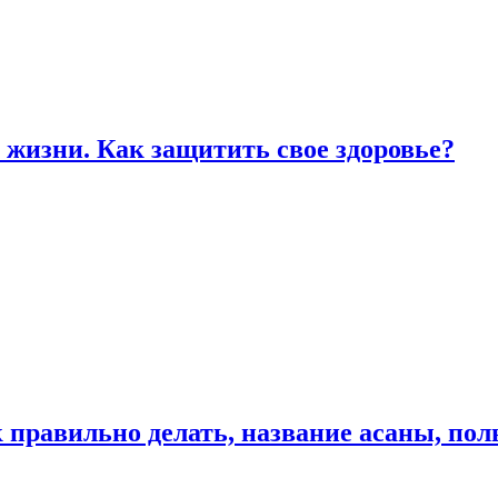
жизни. Как защитить свое здоровье?
к правильно делать, название асаны, по