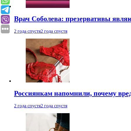
Врач Соболева: презервативы явл
2 года спустя
2 года спустя
Россиянкам напомнили, почему вре
2 года спустя
2 года спустя