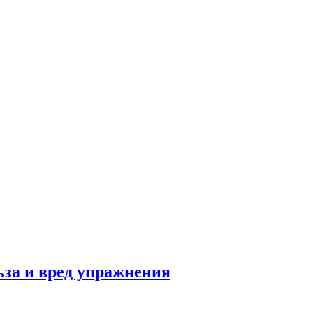
льза и вред упражнения