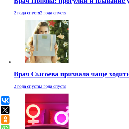
Врач Попова: прогулки и плавание 
2 года спустя
2 года спустя
Врач Сысоева призвала чаще ходить
2 года спустя
2 года спустя