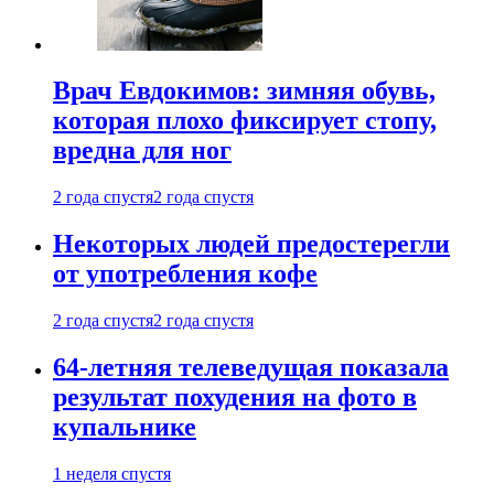
Врач Евдокимов: зимняя обувь,
которая плохо фиксирует стопу,
вредна для ног
2 года спустя
2 года спустя
Некоторых людей предостерегли
от употребления кофе
2 года спустя
2 года спустя
64-летняя телеведущая показала
результат похудения на фото в
купальнике
1 неделя спустя