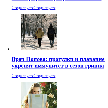
2 года спустя
2 года спустя
Врач Попова: прогулки и плавание
укрепят иммунитет в сезон гриппа
2 года спустя
2 года спустя