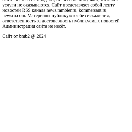
услуги не оказываются. Сайт представляет собой ленту
новостей RSS канала news.rambler.ru, kommersant.ru,
newsru.com. Материалы публикуются без искажения,
ответственность за достоверность публикуемых новостей
Администрация сайта не несёт.
Сайт от bmb2 @ 2024