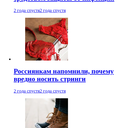
2 года спустя
2 года спустя
Россиянкам напомнили, почему
вредно носить стринги
2 года спустя
2 года спустя