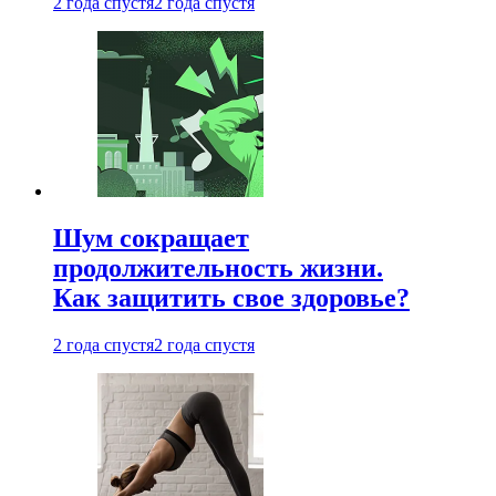
2 года спустя
2 года спустя
Шум сокращает
продолжительность жизни.
Как защитить свое здоровье?
2 года спустя
2 года спустя