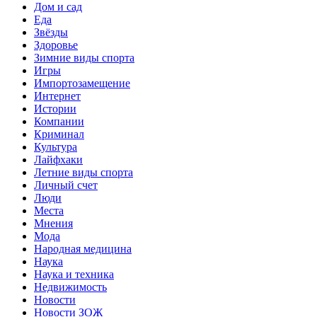
Дом и сад
Еда
Звёзды
Здоровье
Зимние виды спорта
Игры
Импортозамещение
Интернет
Истории
Компании
Криминал
Культура
Лайфхаки
Летние виды спорта
Личный счет
Люди
Места
Мнения
Мода
Народная медицина
Наука
Наука и техника
Недвижимость
Новости
Новости ЗОЖ