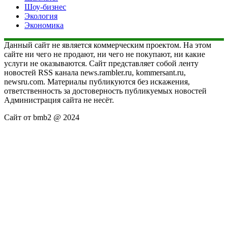
Шоу-бизнес
Экология
Экономика
Данный сайт не является коммерческим проектом. На этом
сайте ни чего не продают, ни чего не покупают, ни какие
услуги не оказываются. Сайт представляет собой ленту
новостей RSS канала news.rambler.ru, kommersant.ru,
newsru.com. Материалы публикуются без искажения,
ответственность за достоверность публикуемых новостей
Администрация сайта не несёт.
Сайт от bmb2 @ 2024