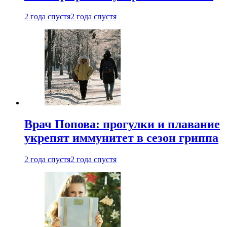
2 года спустя
2 года спустя
Врач Попова: прогулки и плавание
укрепят иммунитет в сезон гриппа
2 года спустя
2 года спустя