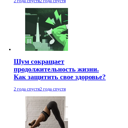
2 года спустя
2 года спустя
Шум сокращает
продолжительность жизни.
Как защитить свое здоровье?
2 года спустя
2 года спустя