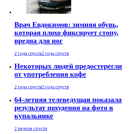
Врач Евдокимов: зимняя обувь,
которая плохо фиксирует стопу,
вредна для ног
2 года спустя
2 года спустя
Некоторых людей предостерегли
от употребления кофе
2 года спустя
2 года спустя
64-летняя телеведущая показала
результат похудения на фото в
купальнике
2 недели спустя