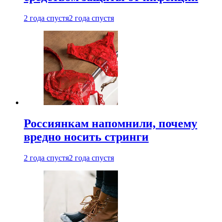
2 года спустя
2 года спустя
Россиянкам напомнили, почему
вредно носить стринги
2 года спустя
2 года спустя