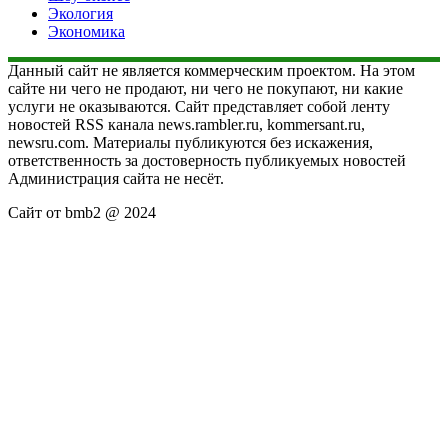
Экология
Экономика
Данный сайт не является коммерческим проектом. На этом
сайте ни чего не продают, ни чего не покупают, ни какие
услуги не оказываются. Сайт представляет собой ленту
новостей RSS канала news.rambler.ru, kommersant.ru,
newsru.com. Материалы публикуются без искажения,
ответственность за достоверность публикуемых новостей
Администрация сайта не несёт.
Сайт от bmb2 @ 2024