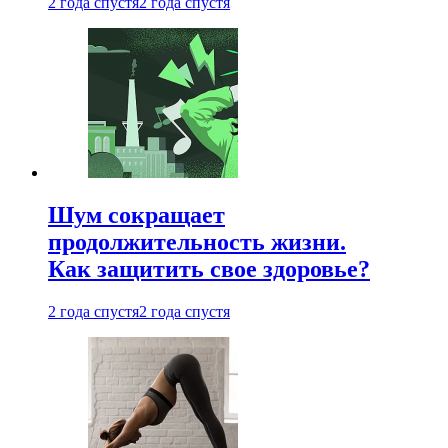
2 года спустя
2 года спустя
Шум сокращает
продолжительность жизни.
Как защитить свое здоровье?
2 года спустя
2 года спустя