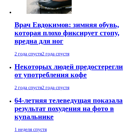
Врач Евдокимов: зимняя обувь,
которая плохо фиксирует стопу,
вредна для ног
2 года спустя
2 года спустя
Некоторых людей предостерегли
от употребления кофе
2 года спустя
2 года спустя
64-летняя телеведущая показала
результат похудения на фото в
купальнике
1 неделя спустя