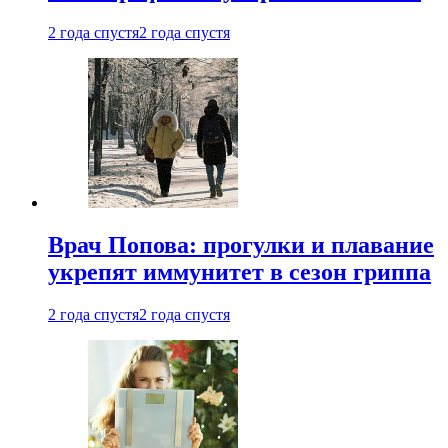
2 года спустя
2 года спустя
Врач Попова: прогулки и плавание
укрепят иммунитет в сезон гриппа
2 года спустя
2 года спустя