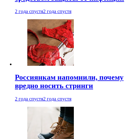
2 года спустя
2 года спустя
Россиянкам напомнили, почему
вредно носить стринги
2 года спустя
2 года спустя