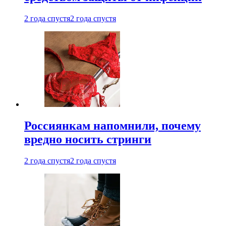
2 года спустя
2 года спустя
Россиянкам напомнили, почему
вредно носить стринги
2 года спустя
2 года спустя