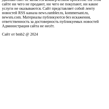
сайте ни чего не продают, ни чего не покупают, ни какие
услуги не оказываются. Сайт представляет собой ленту
новостей RSS канала news.rambler.ru, kommersant.ru,
newsru.com. Материалы публикуются без искажения,
ответственность за достоверность публикуемых новостей
Администрация сайта не несёт.
Сайт от bmb2 @ 2024