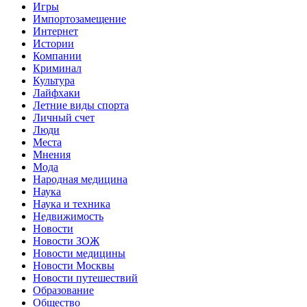
Игры
Импортозамещение
Интернет
Истории
Компании
Криминал
Культура
Лайфхаки
Летние виды спорта
Личный счет
Люди
Места
Мнения
Мода
Народная медицина
Наука
Наука и техника
Недвижимость
Новости
Новости ЗОЖ
Новости медицины
Новости Москвы
Новости путешествий
Образование
Общество