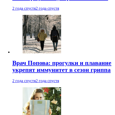
2 года спустя
2 года спустя
Врач Попова: прогулки и плавание
укрепят иммунитет в сезон гриппа
2 года спустя
2 года спустя