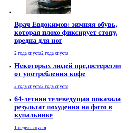
Врач Евдокимов: зимняя обувь,
которая плохо фиксирует стопу,
вредна для ног
2 года спустя
2 года спустя
Некоторых людей предостерегли
от употребления кофе
2 года спустя
2 года спустя
64-летняя телеведущая показала
результат похудения на фото в
купальнике
1 неделя спустя