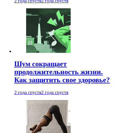
2 года спустя
2 года спустя
Шум сокращает
продолжительность жизни.
Как защитить свое здоровье?
2 года спустя
2 года спустя